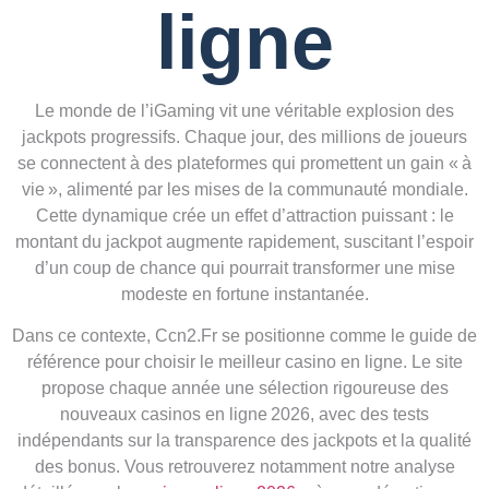
ligne
Le monde de l’iGaming vit une véritable explosion des
jackpots progressifs. Chaque jour, des millions de joueurs
se connectent à des plateformes qui promettent un gain « à
vie », alimenté par les mises de la communauté mondiale.
Cette dynamique crée un effet d’attraction puissant : le
montant du jackpot augmente rapidement, suscitant l’espoir
d’un coup de chance qui pourrait transformer une mise
modeste en fortune instantanée.
Dans ce contexte, Ccn2.Fr se positionne comme le guide de
référence pour choisir le meilleur casino en ligne. Le site
propose chaque année une sélection rigoureuse des
nouveaux casinos en ligne 2026, avec des tests
indépendants sur la transparence des jackpots et la qualité
des bonus. Vous retrouverez notamment notre analyse