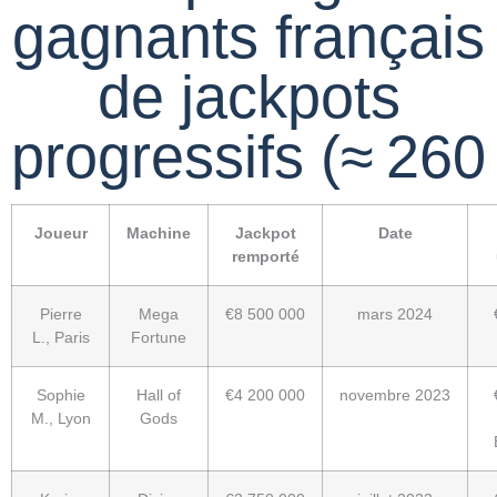
gagnants français
de jackpots
progressifs (≈ 260
Joueur
Machine
Jackpot
Date
remporté
Pierre
Mega
€8 500 000
mars 2024
L., Paris
Fortune
Sophie
Hall of
€4 200 000
novembre 2023
M., Lyon
Gods