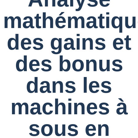
mathématiqu
des gains et
des bonus
dans les
machines à
sous en