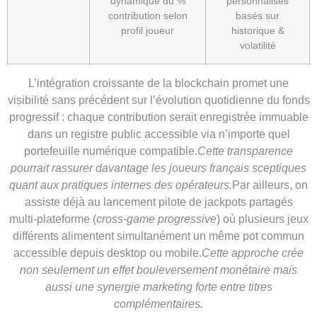
dynamique du %
personnalisés
contribution selon
basés sur
profil joueur
historique &
volatilité
L’intégration croissante de la blockchain promet une
visibilité sans précédent sur l’évolution quotidienne du fonds
progressif : chaque contribution serait enregistrée immuable
dans un registre public accessible via n’importe quel
portefeuille numérique compatible.
Cette transparence
pourrait rassurer davantage les joueurs français sceptiques
quant aux pratiques internes des opérateurs.
Par ailleurs, on
assiste déjà au lancement pilote de jackpots partagés
multi‑plateforme (
cross‑game progressive
) où plusieurs jeux
différents alimentent simultanément un même pot commun
accessible depuis desktop ou mobile.
Cette approche crée
non seulement un effet bouleversement monétaire mais
aussi une synergie marketing forte entre titres
complémentaires.