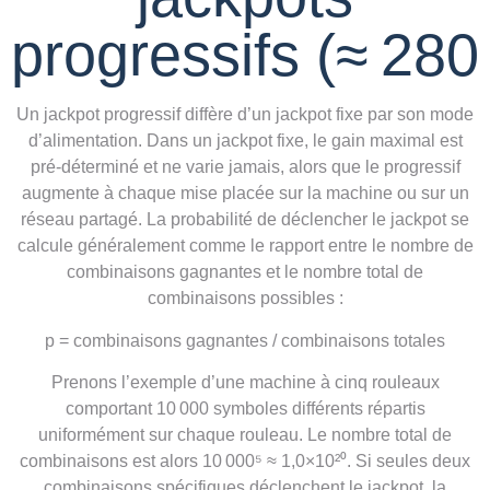
progressifs (≈ 280
Un jackpot progressif diffère d’un jackpot fixe par son mode
d’alimentation. Dans un jackpot fixe, le gain maximal est
pré‑déterminé et ne varie jamais, alors que le progressif
augmente à chaque mise placée sur la machine ou sur un
réseau partagé. La probabilité de déclencher le jackpot se
calcule généralement comme le rapport entre le nombre de
combinaisons gagnantes et le nombre total de
combinaisons possibles :
p = combinaisons gagnantes / combinaisons totales
Prenons l’exemple d’une machine à cinq rouleaux
comportant 10 000 symboles différents répartis
uniformément sur chaque rouleau. Le nombre total de
combinaisons est alors 10 000⁵ ≈ 1,0×10²⁰. Si seules deux
combinaisons spécifiques déclenchent le jackpot, la