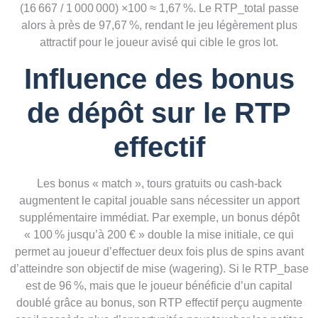
(16 667 / 1 000 000) ×100 ≈ 1,67 %. Le RTP_total passe
alors à près de 97,67 %, rendant le jeu légèrement plus
attractif pour le joueur avisé qui cible le gros lot.
Influence des bonus
de dépôt sur le RTP
effectif
Les bonus « match », tours gratuits ou cash‑back
augmentent le capital jouable sans nécessiter un apport
supplémentaire immédiat. Par exemple, un bonus dépôt
« 100 % jusqu’à 200 € » double la mise initiale, ce qui
permet au joueur d’effectuer deux fois plus de spins avant
d’atteindre son objectif de mise (wagering). Si le RTP_base
est de 96 %, mais que le joueur bénéficie d’un capital
doublé grâce au bonus, son RTP effectif perçu augmente