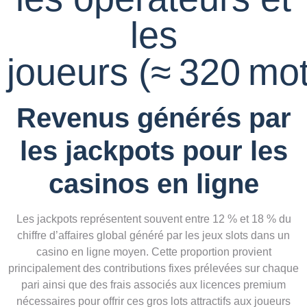
les
joueurs (≈ 320 mo
Revenus générés par
les jackpots pour les
casinos en ligne
Les jackpots représentent souvent entre 12 % et 18 % du
chiffre d’affaires global généré par les jeux slots dans un
casino en ligne moyen. Cette proportion provient
principalement des contributions fixes prélevées sur chaque
pari ainsi que des frais associés aux licences premium
nécessaires pour offrir ces gros lots attractifs aux joueurs