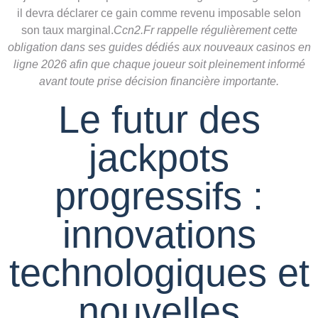
il devra déclarer ce gain comme revenu imposable selon
son taux marginal.
Ccn2.Fr
rappelle régulièrement cette
obligation dans ses guides dédiés aux nouveaux casinos en
ligne 2026 afin que chaque joueur soit pleinement informé
avant toute prise décision financière importante.
Le futur des
jackpots
progressifs :
innovations
technologiques et
nouvelles