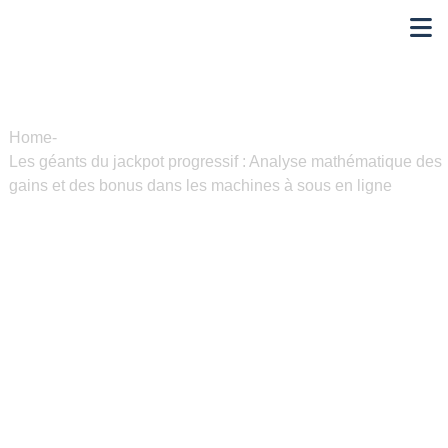
Home
-
Les géants du jackpot progressif : Analyse mathématique des
gains et des bonus dans les machines à sous en ligne
Les géants du jackpot
progressif : Analyse
mathématique des gains et
des bonus dans les
machines à sous en ligne