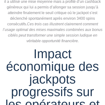
il a utilisé une mise moyenne mais a profité d’un cashback
généreux qui lui a permis d’allonger sa session jusqu’à
atteindre finalement le seuil critique où le jackpot s’est
déclenché spontanément après environ 3400 spins
consécutifs.
Ces trois cas illustrent clairement comment
l’usage optimal des mises maximales combinées aux bonus
ciblés peut transformer une simple session ludique en
véritable opportunité financière.
Impact
économique des
jackpots
progressifs sur
les opérateurs et