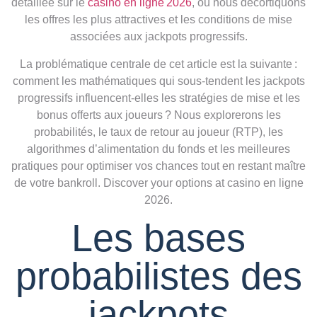
détaillée sur le
casino en ligne 2026
, où nous décortiquons
les offres les plus attractives et les conditions de mise
associées aux jackpots progressifs.
La problématique centrale de cet article est la suivante :
comment les mathématiques qui sous-tendent les jackpots
progressifs influencent-elles les stratégies de mise et les
bonus offerts aux joueurs ? Nous explorerons les
probabilités, le taux de retour au joueur (RTP), les
algorithmes d’alimentation du fonds et les meilleures
pratiques pour optimiser vos chances tout en restant maître
de votre bankroll. Discover your options at casino en ligne
2026.
Les bases
probabilistes des
jackpots