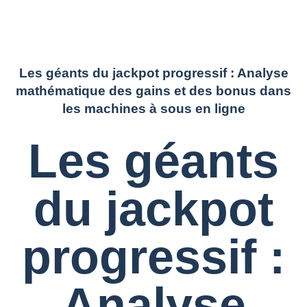
Les géants du jackpot progressif : Analyse
mathématique des gains et des bonus dans
les machines à sous en ligne
Les géants
du jackpot
progressif :
Analyse