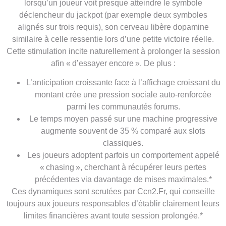
lorsqu’un joueur voit presque atteindre le symbole
déclencheur du jackpot (par exemple deux symboles
alignés sur trois requis), son cerveau libère dopamine
similaire à celle ressentie lors d’une petite victoire réelle.
Cette stimulation incite naturellement à prolonger la session
afin « d’essayer encore ». De plus :
L’anticipation croissante face à l’affichage croissant du
montant crée une pression sociale auto‑renforcée
parmi les communautés forums.
Le temps moyen passé sur une machine progressive
augmente souvent de 35 % comparé aux slots
classiques.
Les joueurs adoptent parfois un comportement appelé
« chasing », cherchant à récupérer leurs pertes
précédentes via davantage de mises maximales.*
Ces dynamiques sont scrutées par Ccn2.Fr, qui conseille
toujours aux joueurs responsables d’établir clairement leurs
limites financières avant toute session prolongée.*