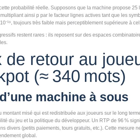
cette probabilité réelle. Supposons que la machine propose 25 l
ultipliant ainsi p par le facteur lignes actives tant que les sy
10⁻¹⁹, toujours très faible mais perceptiblement supérieure à cel
ressifs restent rares : ils reposent sur des espaces combinatoi
les.
x de retour au joue
ckpot (≈ 340 mots)
 d’une machine à sous
ontant misé qui est redistribuée aux joueurs sur le long terme.
ilité du jeu et la politique du développeur. Un RTP de 96 % sign
divers (petits paiements, tours gratuits, etc.). Cette mesure ne
endement global.