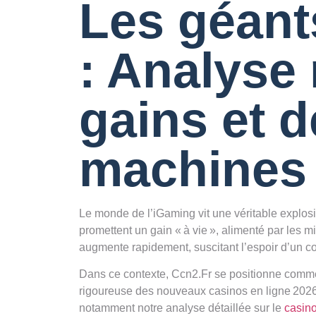
Les géant
: Analyse
gains et 
machines 
Le monde de l’iGaming vit une véritable explosi
promettent un gain « à vie », alimenté par les 
augmente rapidement, suscitant l’espoir d’un c
Dans ce contexte, Ccn2.Fr se positionne comme 
rigoureuse des nouveaux casinos en ligne 2026,
notamment notre analyse détaillée sur le
casino