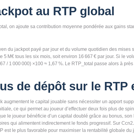
ackpot au RTP global
total, on ajoute sa contribution moyenne pondérée aux gains sta
en du jackpot payé par jour et du volume quotidien des mises s
M€ tous les six mois, soit environ 16 667 € par jour. Si le vo
667 / 1 000 000) ×100 ≈ 1,67 %. Le RTP_total passe alors à près
us de dépôt sur le RTP e
ck augmentent le capital jouable sans nécessiter un apport su
tiale, ce qui permet au joueur d’effectuer deux fois plus de spin
ue le joueur bénéficie d’un capital doublé grâce au bonus, son
toires qui alimentent indirectement le fonds progressif. Sur Ccn
TP est le plus favorable pour maximiser la rentabilité globale du 