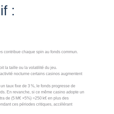
f :
ses contribue chaque spin au fonds commun.
a taille ou la volatilité du jeu.
d’activité nocturne certains casinos augmentent
n taux fixe de 3 %, le fonds progresse de
dards. En revanche, si ce même casino adopte un
extra de (5 M€ ×5%) =250 k€ en plus des
ndant ces périodes critiques, accélérant