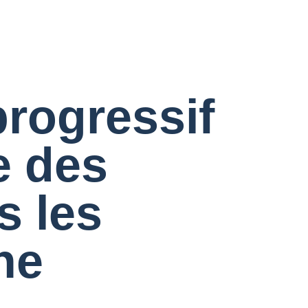
progressif
e des
s les
ne