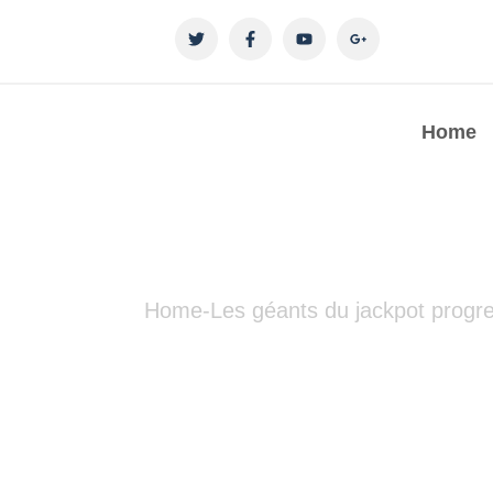
Home
Home
-
Les géants du jackpot progr
Les géants du ja
des gains et d