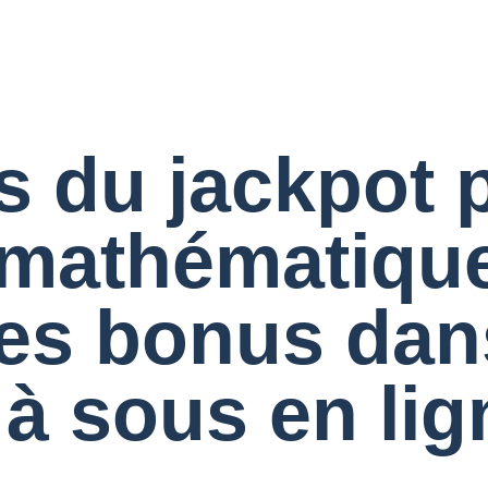
s du jackpot 
 mathématiqu
des bonus dan
à sous en lig