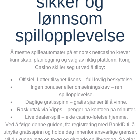
sikker og
lønnsom
spillopplevelse
Å mestre spilleautomater på et norsk nettcasino krever
kunnskap, planlegging og valg av riktig plattform. Kong
Casino skiller seg ut ved å tilby:
Offisiell Lotteritilsynet‑lisens – full lovlig beskyttelse.
Ingen bonuser eller omsetningskrav – ren
spillopplevelse.
Daglige gratisspinn – gratis sjanser til å vinne.
Rask uttak via Vipps – penger på kontoen på minutter.
Live dealer‑spill – ekte casino‑følelse hjemme.
Ved å følge denne guiden, fra registrering med BankID til å
utnytte gratisspinn og holde deg innenfor ansvarlige grenser,
vil du kunne nyte en trygg og givende spillhverdag. Så gjør