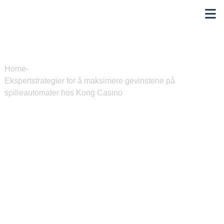
Home
-
Ekspertstrategier for å maksimere gevinstene på
spilleautomater hos Kong Casino
Ekspertstrategier for å
maksimere gevinstene på
spilleautomater hos Kong
Casino