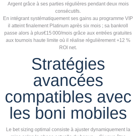
Argent grâce à ses parties régulières pendant deux mois
consécutifs.
En intégrant systématiquement ses gains au programme VIP
il atteint finalement Platinum après six mois ; sa bankroll
passe alors à plus€15 000/mois grâce aux entrées gratuites
aux tournois haute limite où il réalise régulièrement +12 %
ROI net.
Stratégies
avancées
compatibles avec
les boni mobiles
Le bet sizing optimal consiste à ajuster dynamiquement la