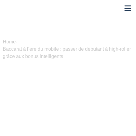
Home
-
Baccarat à l’ère du mobile : passer de débutant à high‑roller
grâce aux bonus intelligents
Baccarat à l’ère du mobile
: passer de débutant à
high‑roller grâce aux
bonus intelligents