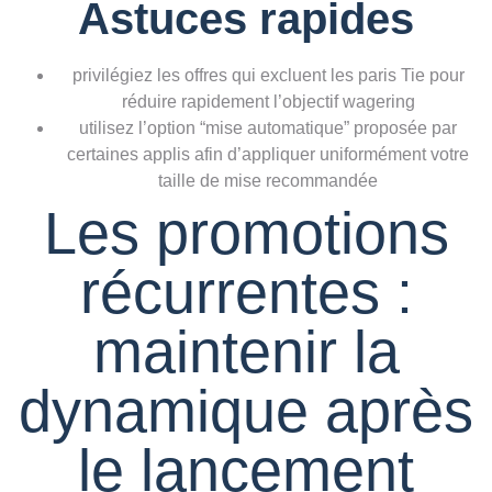
Astuces rapides
privilégiez les offres qui excluent les paris Tie pour
réduire rapidement l’objectif wagering
utilisez l’option “mise automatique” proposée par
certaines applis afin d’appliquer uniformément votre
taille de mise recommandée
Les promotions
récurrentes :
maintenir la
dynamique après
le lancement