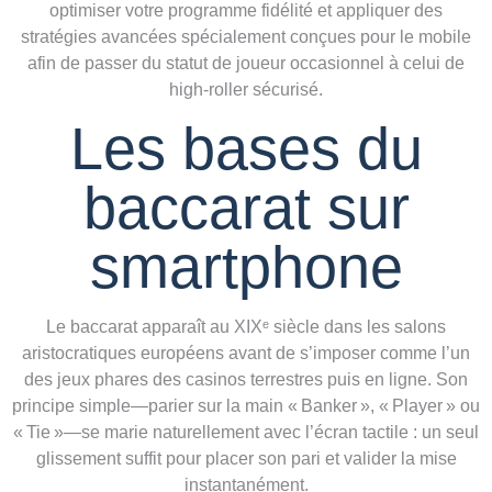
optimiser votre programme fidélité et appliquer des
stratégies avancées spécialement conçues pour le mobile
afin de passer du statut de joueur occasionnel à celui de
high‑roller sécurisé.
Les bases du
baccarat sur
smartphone
Le baccarat apparaît au XIXᵉ siècle dans les salons
aristocratiques européens avant de s’imposer comme l’un
des jeux phares des casinos terrestres puis en ligne. Son
principe simple—parier sur la main « Banker », « Player » ou
« Tie »—se marie naturellement avec l’écran tactile : un seul
glissement suffit pour placer son pari et valider la mise
instantanément.