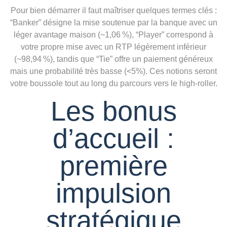
Pour bien démarrer il faut maîtriser quelques termes clés :
“Banker” désigne la mise soutenue par la banque avec un
léger avantage maison (~1,06 %), “Player” correspond à
votre propre mise avec un RTP légèrement inférieur
(~98,94 %), tandis que “Tie” offre un paiement généreux
mais une probabilité très basse (<5%). Ces notions seront
votre boussole tout au long du parcours vers le high‑roller.
Les bonus
d’accueil :
première
impulsion
stratégique