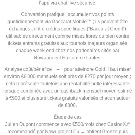
l’app via chat live sécurisé.​
Conversion pratique : accumulez vos points
quotidiennement via Baccarat Mobile™ ; ils peuvent être
échangés contre crédits spécifiques (“Baccarat Credit”)
utilisables directement comme mises libres ou bien contre
tickets entrants gratuitss aux tournois majeurs organisés
chaque week‑end chez nos partenaires cités par
Nowaproject.Eu comme fiables.​
Analyse coût/bénéfice – pour atteindre Gold il faut miser
environ €8 000 mensuels soit près de €270 par jour moyen ;
cela représente toutefois une rentabilité nette intéressante
lorsque combinée avec un cashback mensuel moyen estimé
à €900 et plusieurs tickets gratuits valorisés chacun autour
de €300.​
Étude de cas
Julien Dupont commence avec €500/mois chez CasinoX.fr
recommandé par Nowuproject.Eu → obtient Bronze puis