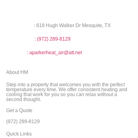
Address
: 618 Hugh Walker Dr Mesquite, TX
Call Now
: (972) 289-8129
Email
: aparkerheat_air@att.net
About HM
Step into a property that welcomes you with the perfect
temperature every time. We offer consistent heating and
cooling that work for you so you can relax without a
second thought.
Get a Quote
(972) 289-8129
Quick Links