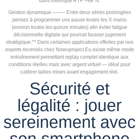
dans théorique RTP ≈99 %.
Gestion dynamique ­­–­­—— Entre deux séries prolongées
pensez à programmer une pause toutes les X mains
(environ toutes les quinze minutes) afin éviter fatigue
décisionnelle digitale qui pourrait fausser jugement
stratégique.^* Dans certaines applications offertes par nos
experts recensés chez Nowuproject.Eu existe même mode
entraînement permettant replay complet identique aux
conditions réelles mais avec argent virtuel — idéal pour
calibrer tailles mises avant engagement réel.
Sécurité et
légalité : jouer
sereinement avec
son smartphone