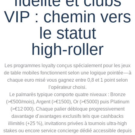
fidélité et clubs
VIP : chemin vers
le statut
high‑roller
Les programmes loyalty conçus spécialement pour les jeux
de table mobiles fonctionnent selon une logique pointée — à
chaque euro misé vous gagnez entre 0,8 et 1 point selon
l’opérateur choisi.
Le palmarès typique comporte quatre niveaux : Bronze
(>€500/mois), Argent (>€1500), Or (>€5000) puis Platinum
(>€12 000). Chaque palier débloque progressivement
davantage d’avantages exclusifs tels que cashbacks
illimités (+25 %), invitations privées à tournois ultra‑high
stakes ou encore service concierge dédié accessible depuis