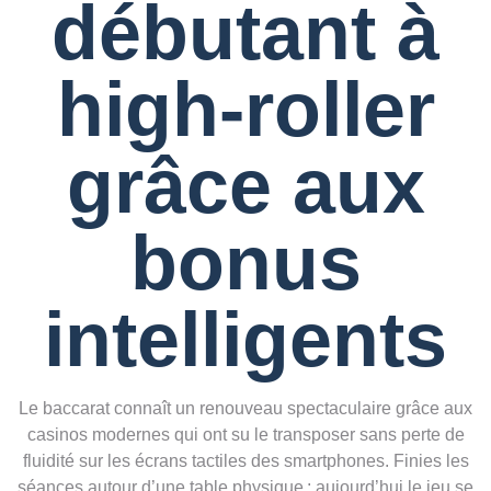
débutant à
high‑roller
grâce aux
bonus
intelligents
Le baccarat connaît un renouveau spectaculaire grâce aux
casinos modernes qui ont su le transposer sans perte de
fluidité sur les écrans tactiles des smartphones. Finies les
séances autour d’une table physique ; aujourd’hui le jeu se