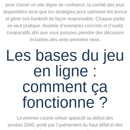
pour choisir un site digne de confiance, la variété des jeux
disponibles ainsi que les stratégies pour optimiser les bonus
et gérer son bankroll de façon responsable. Chaque partie
se veut pratique, illustrée d’exemples concrets et d’outils
comparatifs afin que vous puissiez prendre des décisions
éclairées dès votre première mise.
Les bases du jeu
en ligne :
comment ça
fonctionne ?
Le premier casino virtuel apparaît au début des
années 2000, porté par l’avènement du haut débit et des