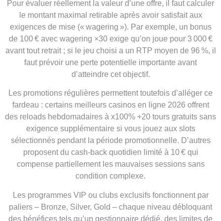
Pour évaluer réellement la valeur d’une offre, il faut calculer
le montant maximal retirable après avoir satisfait aux
exigences de mise (« wagering »). Par exemple, un bonus
de 100 € avec wagering ×30 exige qu’on joue pour 3 000 €
avant tout retrait ; si le jeu choisi a un RTP moyen de 96 %, il
faut prévoir une perte potentielle importante avant
d’atteindre cet objectif.
Les promotions régulières permettent toutefois d’alléger ce
fardeau : certains meilleurs casinos en ligne 2026 offrent
des reloads hebdomadaires à x100% +20 tours gratuits sans
exigence supplémentaire si vous jouez aux slots
sélectionnés pendant la période promotionnelle. D’autres
proposent du cash‑back quotidien limité à 10 € qui
compense partiellement les mauvaises sessions sans
condition complexe.
Les programmes VIP ou clubs exclusifs fonctionnent par
paliers – Bronze, Silver, Gold – chaque niveau débloquant
des bénéfices tels qu’un gestionnaire dédié, des limites de