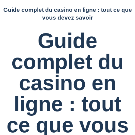
Guide complet du casino en ligne : tout ce que
vous devez savoir
Guide
complet du
casino en
ligne : tout
ce que vous