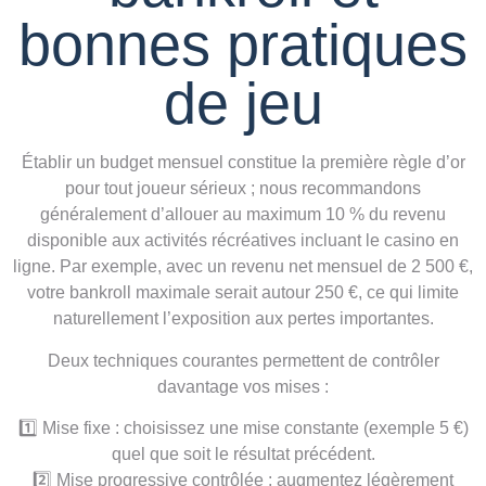
bonnes pratiques
de jeu
Établir un budget mensuel constitue la première règle d’or
pour tout joueur sérieux ; nous recommandons
généralement d’allouer au maximum 10 % du revenu
disponible aux activités récréatives incluant le casino en
ligne. Par exemple, avec un revenu net mensuel de 2 500 €,
votre bankroll maximale serait autour 250 €, ce qui limite
naturellement l’exposition aux pertes importantes.
Deux techniques courantes permettent de contrôler
davantage vos mises :
1️⃣ Mise fixe : choisissez une mise constante (exemple 5 €)
quel que soit le résultat précédent.
2️⃣ Mise progressive contrôlée : augmentez légèrement