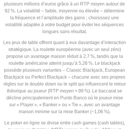
plusieurs millions d’euros grâce à un RTP moyen autour de
92 %. La volatilité – faible, moyenne ou élevée – détermine
la fréquence et l’amplitude des gains ; choisissez une
volatilité adaptée à votre budget pour éviter les séquences
longues sans résultat.
Les jeux de table offrent quant à eux davantage d’interaction
stratégique. La roulette européenne (avec un seul zéro)
propose un avantage maison réduit à 2,7 %, tandis que la
roulette américaine atteint jusqu’à 5,26 %. Le blackjack
possède plusieurs variantes – Classic Blackjack, European
Blackjack ou Perfect Blackjack – chacune avec ses propres
règles sur le double down ou le split qui influencent le retour
théorique au joueur (RTP moyen ≈ 99 %). Le baccarat se
décline principalement en Punto Banco où le joueur mise
sur « Player », « Banker » ou « Tie », avec un avantage
maison minime sur la mise Banker (~1,06 %).
Le poker en ligne se divise entre cash games (cash tables),