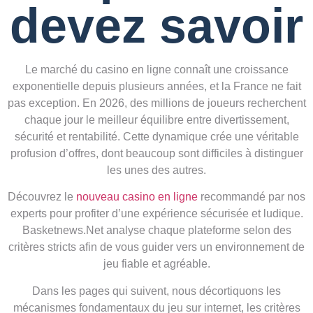
devez savoir
Le marché du casino en ligne connaît une croissance
exponentielle depuis plusieurs années, et la France ne fait
pas exception. En 2026, des millions de joueurs recherchent
chaque jour le meilleur équilibre entre divertissement,
sécurité et rentabilité. Cette dynamique crée une véritable
profusion d’offres, dont beaucoup sont difficiles à distinguer
les unes des autres.
Découvrez le
nouveau casino en ligne
recommandé par nos
experts pour profiter d’une expérience sécurisée et ludique.
Basketnews.Net analyse chaque plateforme selon des
critères stricts afin de vous guider vers un environnement de
jeu fiable et agréable.
Dans les pages qui suivent, nous décortiquons les
mécanismes fondamentaux du jeu sur internet, les critères