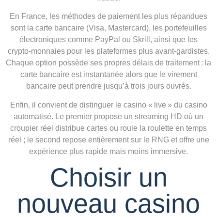
En France, les méthodes de paiement les plus répandues
sont la carte bancaire (Visa, Mastercard), les portefeuilles
électroniques comme PayPal ou Skrill, ainsi que les
crypto‑monnaies pour les plateformes plus avant‑gardistes.
Chaque option possède ses propres délais de traitement : la
carte bancaire est instantanée alors que le virement
bancaire peut prendre jusqu’à trois jours ouvrés.
Enfin, il convient de distinguer le casino « live » du casino
automatisé. Le premier propose un streaming HD où un
croupier réel distribue cartes ou roule la roulette en temps
réel ; le second repose entièrement sur le RNG et offre une
expérience plus rapide mais moins immersive.
Choisir un
nouveau casino