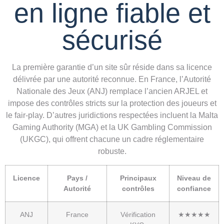
en ligne fiable et
sécurisé
La première garantie d’un site sûr réside dans sa licence
délivrée par une autorité reconnue. En France, l’Autorité
Nationale des Jeux (ANJ) remplace l’ancien ARJEL et
impose des contrôles stricts sur la protection des joueurs et
le fair‑play. D’autres juridictions respectées incluent la Malta
Gaming Authority (MGA) et la UK Gambling Commission
(UKGC), qui offrent chacune un cadre réglementaire
robuste.
Licence
Pays /
Principaux
Niveau de
Autorité
contrôles
confiance
ANJ
France
Vérification
★★★★★