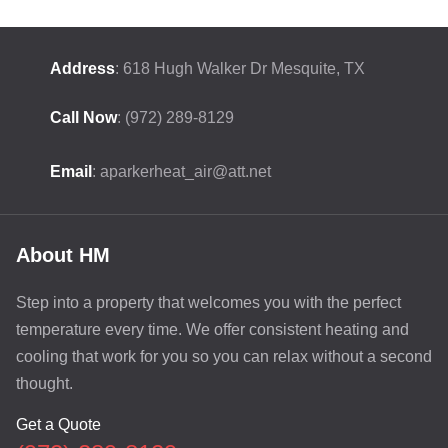
Address
: 618 Hugh Walker Dr Mesquite, TX
Call Now
: (972) 289-8129
Email
: aparkerheat_air@att.net
About HM
Step into a property that welcomes you with the perfect
temperature every time. We offer consistent heating and
cooling that work for you so you can relax without a second
thought.
Get a Quote