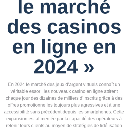
le marché
des casinos
en ligne en
2024 »
En 2024 le marché des jeux d’argent virtuels connaît un
véritable essor : les nouveaux casino en ligne attirent
chaque jour des dizaines de milliers d’inscrits grâce à des
offres promotionnelles toujours plus agressives et à une
accessibilité sans précédent depuis les smartphones. Cette
expansion est alimentée par la capacité des opérateurs à
retenir leurs clients au moyen de stratégies de fidélisation