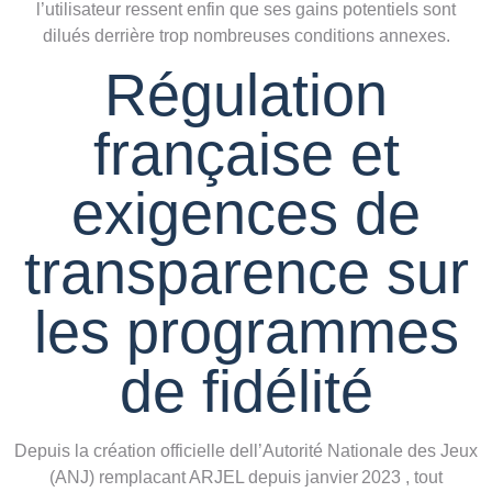
l’utilisateur ressent enfin que ses gains potentiels sont
dilués derrière trop nombreuses conditions annexes.
Régulation
française et
exigences de
transparence sur
les programmes
de fidélité
Depuis la création officielle dell’Autorité Nationale des Jeux
(ANJ) remplacant ARJEL depuis janvier 2023 , tout