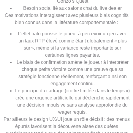
Gonzo’s Quest
Besoin social lié aux salons chat du live dealer
Ces motivations interagissent avec plusieurs biais cognitifs
bien connus dans la littérature comportementale :
L’effet halo pousse le joueur à percevoir un jeu avec
un taux RTP élevé comme étant globalement « plus
sûr », même si la variance reste importante sur
certaines lignes payantes.
Le biais de confirmation amène le joueur à interpréter
chaque petite victoire comme une preuve que sa
stratégie fonctionne réellement, renforçant ainsi son
engagement continu.
Le principe du cadrage (« offre limitée dans le temps »)
crée une urgence artificielle qui déclenche rapidement
une décision impulsive sans analyse approfondie du
wager requis.
Par ailleurs le design UX/UI joue un rôle décisif : des menus
épurés favorisent la découverte aisée des quêtes