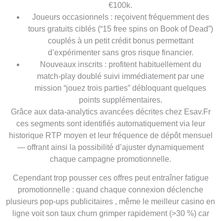
€100k.
Joueurs occasionnels : reçoivent fréquemment des
tours gratuits ciblés (“15 free spins on Book of Dead”)
couplés à un petit crédit bonus permettant
d’expérimenter sans gros risque financier.
Nouveaux inscrits : profitent habituellement du
match‑play doublé suivi immédiatement par une
mission “jouez trois parties” débloquant quelques
points supplémentaires.
Grâce aux data‑analytics avancées décrites chez Esav.Fr
ces segments sont identifiés automatiquement via leur
historique RTP moyen et leur fréquence de dépôt mensuel
— offrant ainsi la possibilité d’ajuster dynamiquement
chaque campagne promotionnelle.
Cependant trop pousser ces offres peut entraîner fatigue
promotionnelle : quand chaque connexion déclenche
plusieurs pop‑ups publicitaires , même le meilleur casino en
ligne voit son taux churn grimper rapidement (>30 %) car