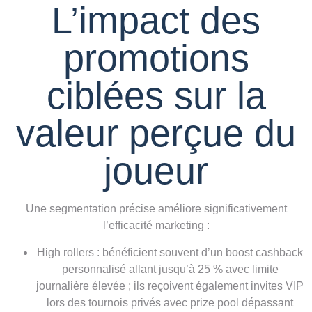
L’impact des
promotions
ciblées sur la
valeur perçue du
joueur
Une segmentation précise améliore significativement
l’efficacité marketing :
High rollers : bénéficient souvent d’un boost cashback
personnalisé allant jusqu’à 25 % avec limite
journalière élevée ; ils reçoivent également invites VIP
lors des tournois privés avec prize pool dépassant