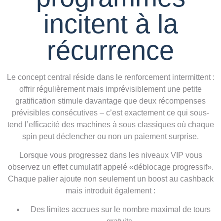
incitent à la
récurrence
Le concept central réside dans le renforcement intermittent :
offrir régulièrement mais imprévisiblement une petite
gratification stimule davantage que deux récompenses
prévisibles consécutives – c’est exactement ce qui sous-
tend l’efficacité des machines à sous classiques où chaque
spin peut déclencher ou non un paiement surprise.
Lorsque vous progressez dans les niveaux VIP vous
observez un effet cumulatif appelé «déblocage progressif».
Chaque palier ajoute non seulement un boost au cashback
mais introduit également :
Des limites accrues sur le nombre maximal de tours