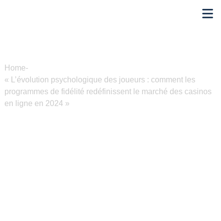
Home
-
« L’évolution psychologique des joueurs : comment les
programmes de fidélité redéfinissent le marché des casinos
en ligne en 2024 »
« L’évolution
psychologique des joueurs
: comment les
programmes de fidélité
redéfinissent le marché
des casinos en ligne en