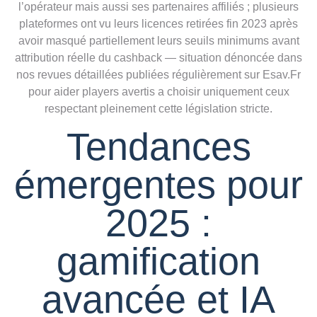
l’opérateur mais aussi ses partenaires affiliés ; plusieurs
plateformes ont vu leurs licences retirées fin 2023 après
avoir masqué partiellement leurs seuils minimums avant
attribution réelle du cashback — situation dénoncée dans
nos revues détaillées publiées régulièrement sur Esav.Fr
pour aider players avertis a choisir uniquement ceux
respectant pleinement cette législation stricte.
Tendances
émergentes pour
2025 :
gamification
avancée et IA