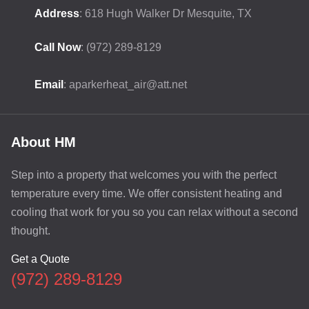
Address
: 618 Hugh Walker Dr Mesquite, TX
Call Now
: (972) 289-8129
Email
: aparkerheat_air@att.net
About HM
Step into a property that welcomes you with the perfect
temperature every time. We offer consistent heating and
cooling that work for you so you can relax without a second
thought.
Get a Quote
(972) 289-8129