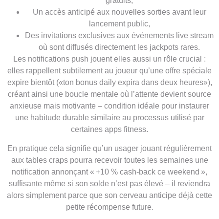
gratuits,
Un accès anticipé aux nouvelles sorties avant leur
lancement public,
Des invitations exclusives aux événements live stream
où sont diffusés directement les jackpots rares.
Les notifications push jouent elles aussi un rôle crucial :
elles rappellent subtilement au joueur qu’une offre spéciale
expire bientôt («ton bonus daily expira dans deux heures»),
créant ainsi une boucle mentale où l’attente devient source
anxieuse mais motivante – condition idéale pour instaurer
une habitude durable similaire au processus utilisé par
certaines apps fitness.
En pratique cela signifie qu’un usager jouant régulièrement
aux tables craps pourra recevoir toutes les semaines une
notification annonçant « +10 % cash‑back ce weekend »,
suffisante même si son solde n’est pas élevé – il reviendra
alors simplement parce que son cerveau anticipe déjà cette
petite récompense future.