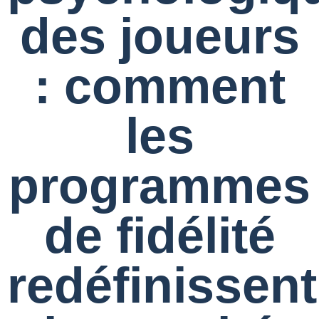
des joueurs
: comment
les
programmes
de fidélité
redéfinissent