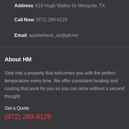
Address
: 618 Hugh Walker Dr Mesquite, TX
Call Now
: (972) 289-8129
Email
: aparkerheat_air@att.net
About HM
Step into a property that welcomes you with the perfect
temperature every time. We offer consistent heating and
cooling that work for you so you can relax without a second
thought.
Get a Quote
(972) 289-8129