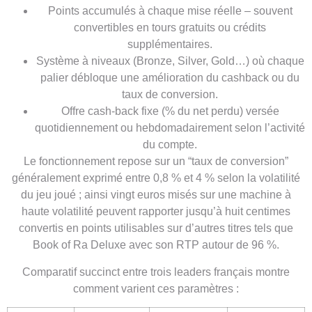
Points accumulés à chaque mise réelle – souvent
convertibles en tours gratuits ou crédits
supplémentaires.
Système à niveaux (Bronze, Silver, Gold…) où chaque
palier débloque une amélioration du cashback ou du
taux de conversion.
Offre cash‑back fixe (% du net perdu) versée
quotidiennement ou hebdomadairement selon l’activité
du compte.
Le fonctionnement repose sur un “taux de conversion”
généralement exprimé entre 0,8 % et 4 % selon la volatilité
du jeu joué ; ainsi vingt euros misés sur une machine à
haute volatilité peuvent rapporter jusqu’à huit centimes
convertis en points utilisables sur d’autres titres tels que
Book of Ra Deluxe avec son RTP autour de 96 %.
Comparatif succinct entre trois leaders français montre
comment varient ces paramètres :