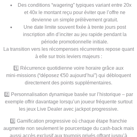
Des conditions “wagering” typiques variant entre 20x
et 40x le montant reçu pour éviter que l’offre ne
devienne un simple prélèvement gratuit.
Une date limite souvent fixée à trente jours post
inscription afin d’inciter au jeu rapide pendant la
période promotionnelle initiale.
La transition vers les récompenses récurrentes repose quant
à elle sur trois leviers majeurs :
1️⃣ Récurrence quotidienne voire horaire grâce aux
mini‑missions (“déposez €50 aujourd’hui”) qui débloquent
directement des points supplémentaires.
2️⃣ Personnalisation dynamique basée sur l’historique – par
exemple offrir davantage lorsqu’un joueur fréquente surtout
les jeux Live Dealer avec jackpot progressive.
3️⃣ Gamification progressive où chaque étape franchie
augmente non seulement le pourcentage du cash‑back mais
aussi accès exclusif aux tournois privés offrant jusqu’à