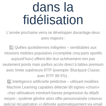
dans la
fidélisation
L’année prochaine verra se développer davantage deux
axes majeurs :
1️⃣ Quêtes quotidiennes intégrées – semblables aux
missions mobiles populaires («complète cinq paris sportifs
aujourd’hui») offrent dès leur achèvement non pas
seulement points mais parfois accès direct à tables premium
avec limite supérieure RTP (
exemple
: Blackjack Classic
avec RTP
99·5%
) .
2️⃣ Intelligence artificielle prédictive – utilisant modèles
Machine Learning capables détecter tôt signes «churn»
chez utilisateurs montrant baisse progressive du dépôt
moyen ; système génère alors offre personnalisée («bonus
spécial récupération ») délivrée automatiquement via email