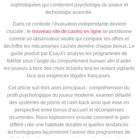
sophistiquées qui combinent psychologie du joueur et
technologie avancée.
Dans ce contexte l’évaluation indépendante devient
cruciale ; le
nouveau site de casino en ligne
se positionne
comme un observateur neutre qui compare les offres et
déchiffre les mécanismes cachés derrière chaque bonus. Le
guide produit par Esav.Fr analyse les programmes de
fidélité sous l’angle du comportement humain afin d’aider
les joueurs à faire des choix éclairés tout en restant vigilants
face aux exigences légales françaises.
Cet article suit trois axes principaux : compréhension du
profil psychologique du joueur moderne, examen détaillé
des systèmes de points et cash‑back ainsi que mise en
perspective entre bonus d’accueil et récompenses
récurrentes. Nous explorerons ensuite comment le gain
différé crée une habitude durable et quelles tendances
technologiques façonneront l’avenir des programmes de