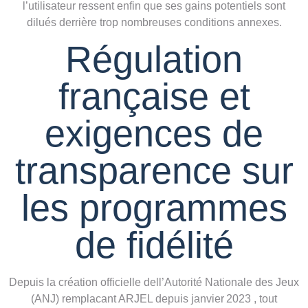
l’utilisateur ressent enfin que ses gains potentiels sont
dilués derrière trop nombreuses conditions annexes.
Régulation
française et
exigences de
transparence sur
les programmes
de fidélité
Depuis la création officielle dell’Autorité Nationale des Jeux
(ANJ) remplacant ARJEL depuis janvier 2023 , tout