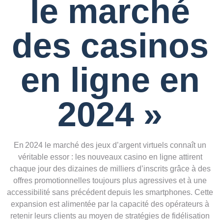
le marché
des casinos
en ligne en
2024 »
En 2024 le marché des jeux d’argent virtuels connaît un
véritable essor : les nouveaux casino en ligne attirent
chaque jour des dizaines de milliers d’inscrits grâce à des
offres promotionnelles toujours plus agressives et à une
accessibilité sans précédent depuis les smartphones. Cette
expansion est alimentée par la capacité des opérateurs à
retenir leurs clients au moyen de stratégies de fidélisation