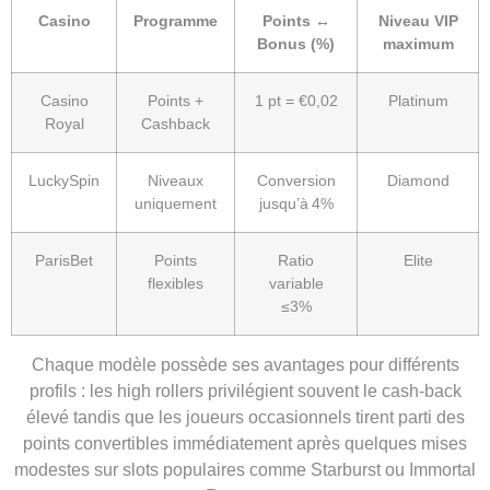
Casino
Programme
Points ↔
Niveau VIP
Bonus (%)
maximum
Casino
Points +
1 pt = €0,02
Platinum
Royal
Cashback
LuckySpin
Niveaux
Conversion
Diamond
uniquement
jusqu’à 4%
ParisBet
Points
Ratio
Elite
flexibles
variable
≤3%
Chaque modèle possède ses avantages pour différents
profils : les high rollers privilégient souvent le cash‑back
élevé tandis que les joueurs occasionnels tirent parti des
points convertibles immédiatement après quelques mises
modestes sur slots populaires comme Starburst ou Immortal