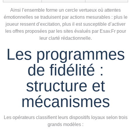
Ainsi l’ensemble forme un cercle vertueux où attentes
émotionnelles se traduisent par actions mesurables : plus le
joueur ressent d’excitation, plus il est susceptible d’activer
les offres proposées par les sites évalués par Esav.Fr pour
leur clarté rédactionnelle.
Les programmes
de fidélité :
structure et
mécanismes
Les opérateurs classifient leurs dispositifs loyaux selon trois
grands modèles :