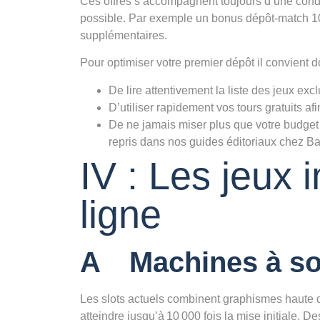
Ces offres s’accompagnent toujours d’une conditio
possible. Par exemple un bonus dépôt‑match 10
supplémentaires.
Pour optimiser votre premier dépôt il convient d
De lire attentivement la liste des jeux ex
D’utiliser rapidement vos tours gratuits afi
De ne jamais miser plus que votre budget i
repris dans nos guides éditoriaux chez B
IV : Les jeux
ligne
A Machines à so
Les slots actuels combinent graphismes haute 
atteindre jusqu’à 10 000 fois la mise initiale. 