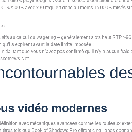
n dite « playthrough » : votre mise totale doit atteindre entre x
0 % /500 € avec x30 requiert donc au moins 15 000 € misés si
onc :
clusifs au calcul du wagering – généralement slots haut RTP >96 
n qu’ils expirent avant la date limite imposée ;
nitial tant que vous n’avez pas confirmé qu’il n’y a aucun frais 
asketnews.Net.
 incontournables de
us vidéo modernes
définition avec mécaniques avancées comme les rouleaux extens
Des titres tels que Book of Shadows Pro offrent cinq lignes gagna