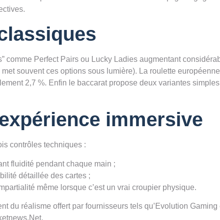
ctives.
classiques
ts” comme Perfect Pairs ou Lucky Ladies augmentant considérab
 met souvent ces options sous lumière). La roulette européenne 
ulement 2,7 %. Enfin le baccarat propose deux variantes simpl
’expérience immersive
rois contrôles techniques :
nt fluidité pendant chaque main ;
lité détaillée des cartes ;
mpartialité même lorsque c’est un vrai croupier physique.
ent du réalisme offert par fournisseurs tels qu’Evolution Gami
ketnews.Net.