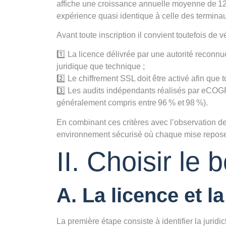
affiche une croissance annuelle moyenne de 12
expérience quasi identique à celle des termina
Avant toute inscription il convient toutefois de vé
1️⃣ La licence délivrée par une autorité reconnu
juridique que technique ;
2️⃣ Le chiffrement SSL doit être activé afin que 
3️⃣ Les audits indépendants réalisés par eCOG
généralement compris entre 96 % et 98 %).
En combinant ces critères avec l’observation 
environnement sécurisé où chaque mise repose 
II. Choisir le 
A. La licence et l
La première étape consiste à identifier la juridi