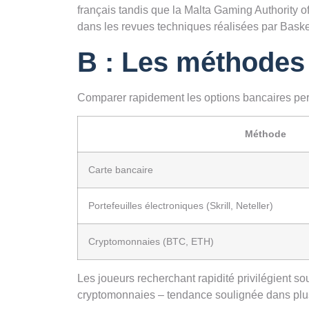
français tandis que la Malta Gaming Authority o
dans les revues techniques réalisées par Baske
B : Les méthodes
Comparer rapidement les options bancaires perme
Méthode
Carte bancaire
Portefeuilles électroniques (Skrill, Neteller)
Cryptomonnaies (BTC, ETH)
Les joueurs recherchant rapidité privilégient s
cryptomonnaies – tendance soulignée dans plu