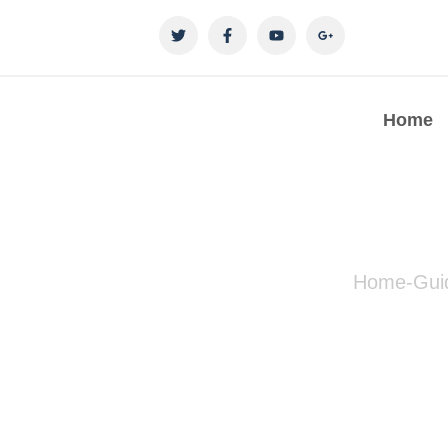
Home
Home
-
Gui
Guide complet 