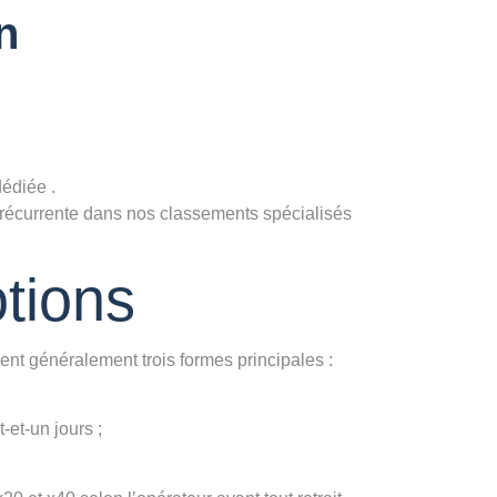
n
édiée .
n récurrente dans nos classements spécialisés
otions
t généralement trois formes principales :
‑et‑un jours ;