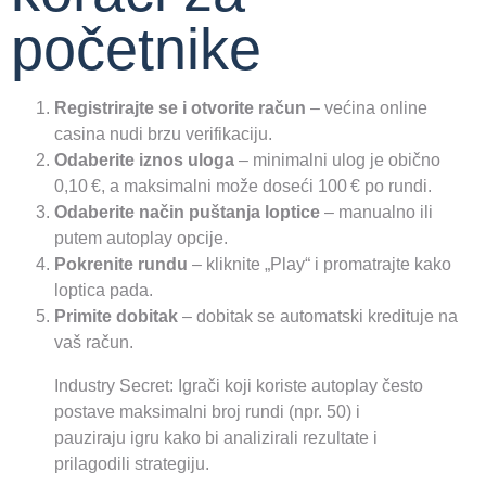
početnike
Registrirajte se i otvorite račun
– većina online
casina nudi brzu verifikaciju.
Odaberite iznos uloga
– minimalni ulog je obično
0,10 €, a maksimalni može doseći 100 € po rundi.
Odaberite način puštanja loptice
– manualno ili
putem autoplay opcije.
Pokrenite rundu
– kliknite „Play“ i promatrajte kako
loptica pada.
Primite dobitak
– dobitak se automatski kredituje na
vaš račun.
Industry Secret: Igrači koji koriste autoplay često
postave maksimalni broj rundi (npr. 50) i
pauziraju igru kako bi analizirali rezultate i
prilagodili strategiju.