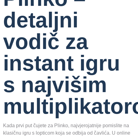
detaljni
vodič za
instant igru
s najvišim
multiplikato
Kada prvi put čujete za Plinko, najvjerojatnije pomislite na
klasičnu igru s lopticom koja se odbija od čavlića. U online