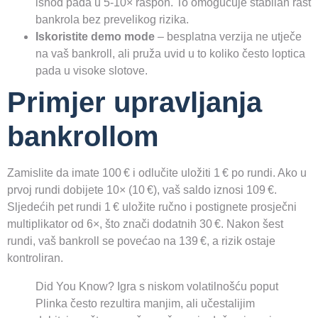
ishod pada u 5‑10× raspon. To omogućuje stabilan rast
bankrola bez prevelikog rizika.
Iskoristite demo mode
– besplatna verzija ne utječe
na vaš bankroll, ali pruža uvid u to koliko često loptica
pada u visoke slotove.
Primjer upravljanja
bankrollom
Zamislite da imate 100 € i odlučite uložiti 1 € po rundi. Ako u
prvoj rundi dobijete 10× (10 €), vaš saldo iznosi 109 €.
Sljedećih pet rundi 1 € uložite ručno i postignete prosječni
multiplikator od 6×, što znači dodatnih 30 €. Nakon šest
rundi, vaš bankroll se povećao na 139 €, a rizik ostaje
kontroliran.
Did You Know? Igra s niskom volatilnošću poput
Plinka često rezultira manjim, ali učestalijim