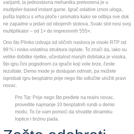
varijanti, ta jednostavna mehanika pretvorena je u
multiplier‑based
instant game. Igrač odabire iznos uloga,
pušta lopticu s vrha ploče i promatra kako se odbija sve dok
ne zapadne u jedan od obojenih slotova. Svaki slot nosi svoj
multiplikator – od 1× do impresivnih 555×.
Ono što Plinko izdvaja od sličnih naslova je visoki RTP od
99 % i nisko‑volatilna struktura isplate. To znači da, iako su
velike dobitke rijetke, učestalost manjih dobitaka je visoka,
što igru čini pogodnom za igrače koji vole brze, česte
rezultate. Demo mode je dostupan odmah, pa možete
isprobati igru besplatno prije nego što odlučite uložiti pravi
novac.
Pro Tip: Prije nego što pređete na realni novac,
provedite najmanje 10 besplatnih rundi u demo
modu. To će vam pomoći da shvatite dinamiku
loptice i brzinu pada.