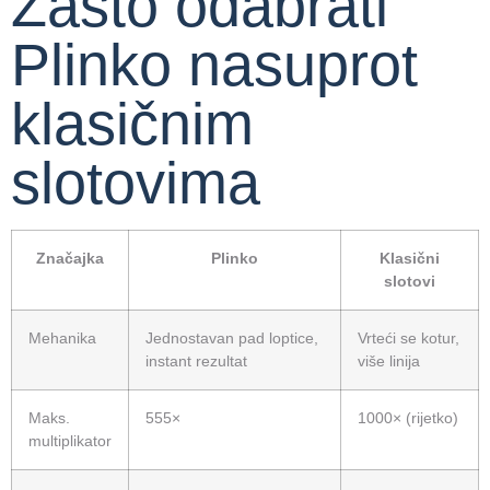
Zašto odabrati
Plinko nasuprot
klasičnim
slotovima
Značajka
Plinko
Klasični
slotovi
Mehanika
Jednostavan pad loptice,
Vrteći se kotur,
instant rezultat
više linija
Maks.
555×
1000× (rijetko)
multiplikator