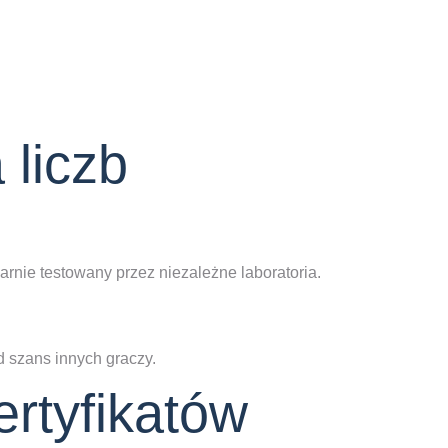
 liczb
arnie testowany przez niezależne laboratoria.
d szans innych graczy.
ertyfikatów