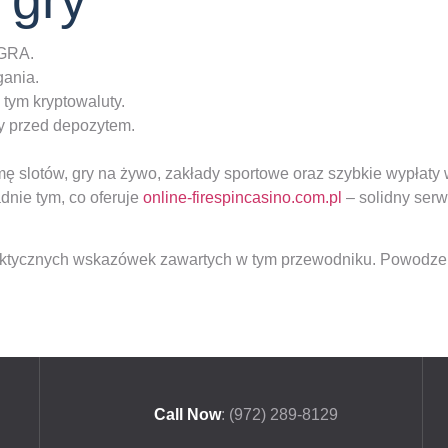
OGRA.
gania.
tym kryptowaluty.
y przed depozytem.
amę slotów, gry na żywo, zakłady sportowe oraz szybkie wypłat
adnie tym, co oferuje
online-firespincasino.com.pl
– solidny serw
raktycznych wskazówek zawartych w tym przewodniku. Powodzeni
Call Now
: (972) 289-8129