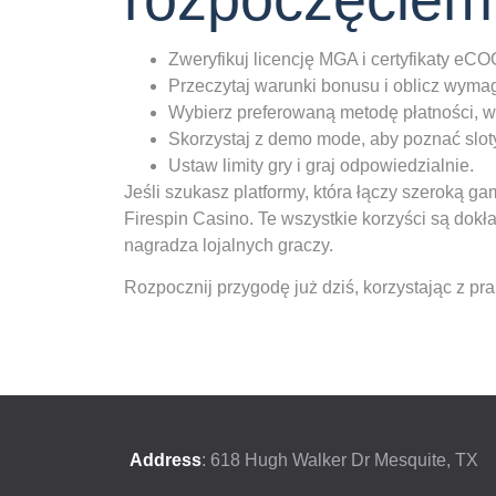
Zweryfikuj licencję MGA i certyfikaty eC
Przeczytaj warunki bonusu i oblicz wyma
Wybierz preferowaną metodę płatności, w 
Skorzystaj z demo mode, aby poznać slot
Ustaw limity gry i graj odpowiedzialnie.
Jeśli szukasz platformy, która łączy szeroką g
Firespin Casino. Te wszystkie korzyści są dokł
nagradza lojalnych graczy.
Rozpocznij przygodę już dziś, korzystając z p
Address
: 618 Hugh Walker Dr Mesquite, TX