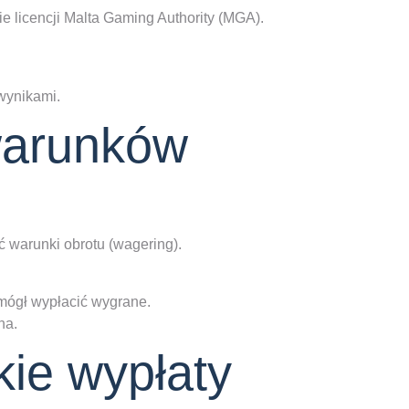
e licencji Malta Gaming Authority (MGA).
 wynikami.
 warunków
 warunki obrotu (wagering).
 mógł wypłacić wygrane.
na.
kie wypłaty