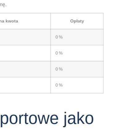
mę.
na kwota
Opłaty
0 %
0 %
0 %
0 %
sportowe jako