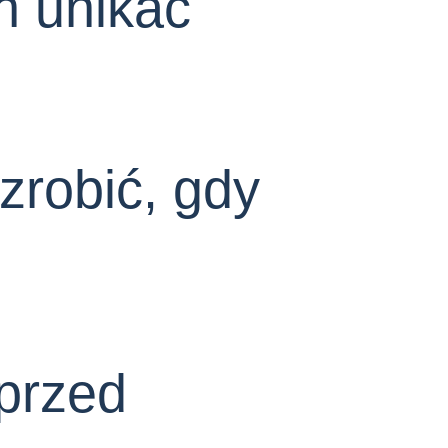
ch unikać
robić, gdy
przed