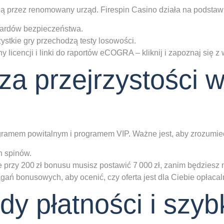
ą przez renomowany urząd. Firespin Casino działa na podstawi
dardów bezpieczeństwa.
stkie gry przechodzą testy losowości.
licencji i linki do raportów eCOGRA – kliknij i zapoznaj się z
iza przejrzystości
gramem powitalnym i programem VIP. Ważne jest, aby zrozumieć
h spinów.
 przy 200 zł bonusu musisz postawić 7 000 zł, zanim będziesz
gań bonusowych, aby ocenić, czy oferta jest dla Ciebie opłacal
dy płatności i szyb