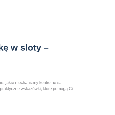
ę w sloty –
ię, jakie mechanizmy kontrolne są
z praktyczne wskazówki, które pomogą Ci