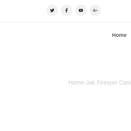
Home
Home
-
Jak Firespin Cas
Jak Firespin Cas
– prak