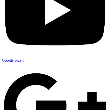
Google-plus-g