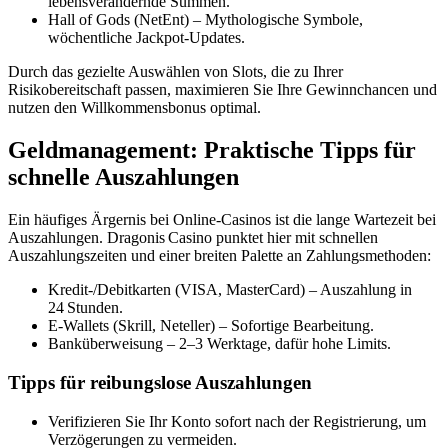
lebensverändernde Summen.
Hall of Gods (NetEnt) – Mythologische Symbole,
wöchentliche Jackpot‑Updates.
Durch das gezielte Auswählen von Slots, die zu Ihrer
Risikobereitschaft passen, maximieren Sie Ihre Gewinnchancen und
nutzen den Willkommensbonus optimal.
Geldmanagement: Praktische Tipps für
schnelle Auszahlungen
Ein häufiges Ärgernis bei Online‑Casinos ist die lange Wartezeit bei
Auszahlungen. Dragonis Casino punktet hier mit schnellen
Auszahlungszeiten und einer breiten Palette an Zahlungsmethoden:
Kredit‑/Debitkarten (VISA, MasterCard) – Auszahlung in
24 Stunden.
E‑Wallets (Skrill, Neteller) – Sofortige Bearbeitung.
Banküberweisung – 2–3 Werktage, dafür hohe Limits.
Tipps für reibungslose Auszahlungen
Verifizieren Sie Ihr Konto sofort nach der Registrierung, um
Verzögerungen zu vermeiden.