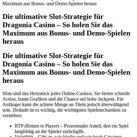
Maximum aus Bonus‑ und Demo‑Spielen heraus
Die ultimative Slot‑Strategie für
Dragonia Casino – So holen Sie das
Maximum aus Bonus‑ und Demo‑Spielen
heraus
Die ultimative Slot‑Strategie für
Dragonia Casino – So holen Sie das
Maximum aus Bonus‑ und Demo‑Spielen
heraus
Slots sind das Herzstück jedes Online‑Casinos. Sie bieten schnelle
Action, bunte Grafiken und die Chance auf hohe Jackpots. Für
Anfänger kann die schiere Menge an Titeln jedoch überwältigend
sein. Deshalb ist es wichtig, die wichtigsten Spielmechaniken zu
verstehen:
RTP (Return to Player) – Prozentualer Anteil, den ein Spiel
langfristig an die Spieler zurückgibt.
Volatilität – Gibt an, wie häufig und wie hoch Gewinne