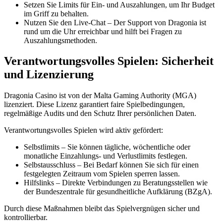
Setzen Sie Limits für Ein- und Auszahlungen, um Ihr Budget
im Griff zu behalten.
Nutzen Sie den Live‑Chat – Der Support von Dragonia ist
rund um die Uhr erreichbar und hilft bei Fragen zu
Auszahlungsmethoden.
Verantwortungsvolles Spielen: Sicherheit
und Lizenzierung
Dragonia Casino ist von der Malta Gaming Authority (MGA)
lizenziert. Diese Lizenz garantiert faire Spielbedingungen,
regelmäßige Audits und den Schutz Ihrer persönlichen Daten.
Verantwortungsvolles Spielen wird aktiv gefördert:
Selbstlimits – Sie können tägliche, wöchentliche oder
monatliche Einzahlungs‑ und Verlustlimits festlegen.
Selbstausschluss – Bei Bedarf können Sie sich für einen
festgelegten Zeitraum vom Spielen sperren lassen.
Hilfslinks – Direkte Verbindungen zu Beratungsstellen wie
der Bundeszentrale für gesundheitliche Aufklärung (BZgA).
Durch diese Maßnahmen bleibt das Spielvergnügen sicher und
kontrollierbar.