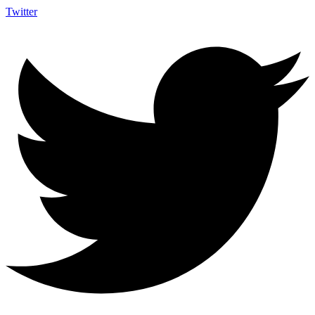
Skip
Twitter
to
content