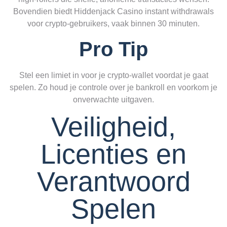
Bovendien biedt Hiddenjack Casino instant withdrawals
voor crypto‑gebruikers, vaak binnen 30 minuten.
Pro Tip
Stel een limiet in voor je crypto‑wallet voordat je gaat
spelen. Zo houd je controle over je bankroll en voorkom je
onverwachte uitgaven.
Veiligheid,
Licenties en
Verantwoord
Spelen