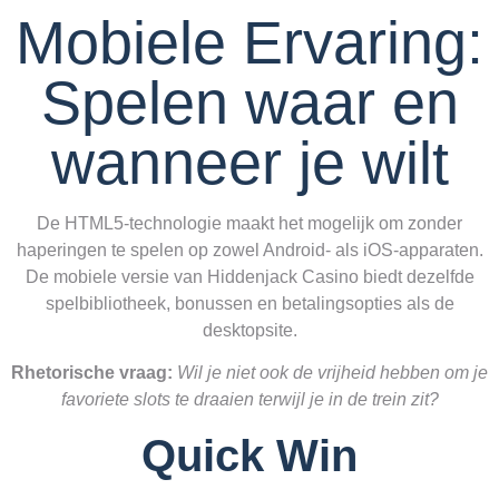
Mobiele Ervaring:
Spelen waar en
wanneer je wilt
De HTML5‑technologie maakt het mogelijk om zonder
haperingen te spelen op zowel Android‑ als iOS‑apparaten.
De mobiele versie van Hiddenjack Casino biedt dezelfde
spelbibliotheek, bonussen en betalingsopties als de
desktopsite.
Rhetorische vraag:
Wil je niet ook de vrijheid hebben om je
favoriete slots te draaien terwijl je in de trein zit?
Quick Win