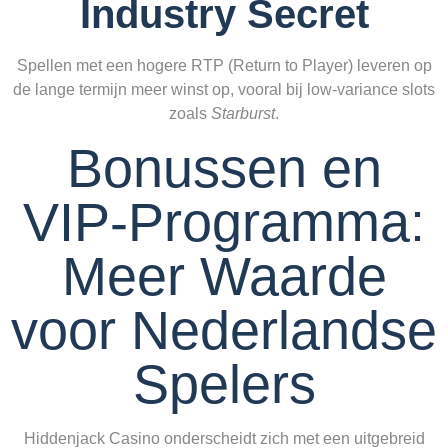
Industry Secret
Spellen met een hogere RTP (Return to Player) leveren op
de lange termijn meer winst op, vooral bij low‑variance slots
zoals
Starburst
.
Bonussen en
VIP‑Programma:
Meer Waarde
voor Nederlandse
Spelers
Hiddenjack Casino onderscheidt zich met een uitgebreid