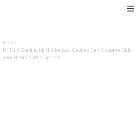
Home
-
HTML5 Gaming bij Hiddenjack Casino: Een Moderne Gids
voor Nederlandse Spelers
HTML5 Gaming bij
Hiddenjack Casino: Een
Moderne Gids voor
Nederlandse Spelers