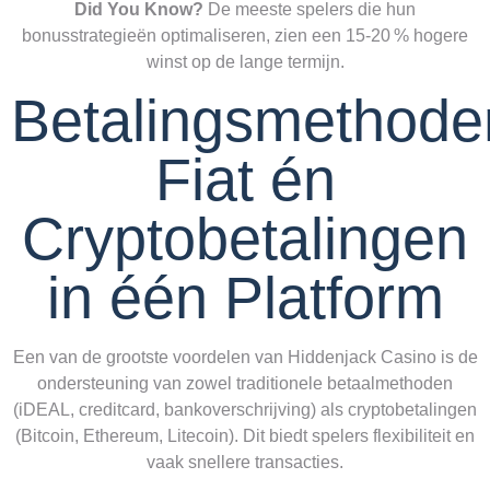
Did You Know?
De meeste spelers die hun
bonusstrategieën optimaliseren, zien een 15‑20 % hogere
winst op de lange termijn.
Betalingsmethode
Fiat én
Cryptobetalingen
in één Platform
Een van de grootste voordelen van Hiddenjack Casino is de
ondersteuning van zowel traditionele betaalmethoden
(iDEAL, creditcard, bankoverschrijving) als cryptobetalingen
(Bitcoin, Ethereum, Litecoin). Dit biedt spelers flexibiliteit en
vaak snellere transacties.