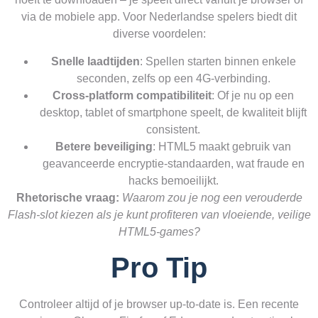
via de mobiele app. Voor Nederlandse spelers biedt dit
diverse voordelen:
Snelle laadtijden
: Spellen starten binnen enkele
seconden, zelfs op een 4G‑verbinding.
Cross‑platform compatibiliteit
: Of je nu op een
desktop, tablet of smartphone speelt, de kwaliteit blijft
consistent.
Betere beveiliging
: HTML5 maakt gebruik van
geavanceerde encryptie‑standaarden, wat fraude en
hacks bemoeilijkt.
Rhetorische vraag:
Waarom zou je nog een verouderde
Flash‑slot kiezen als je kunt profiteren van vloeiende, veilige
HTML5‑games?
Pro Tip
Controleer altijd of je browser up‑to‑date is. Een recente