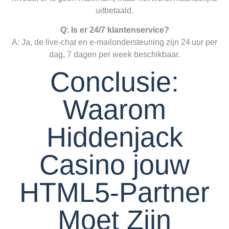
uitbetaald.
Q: Is er 24/7 klantenservice?
A: Ja, de live‑chat en e‑mailondersteuning zijn 24 uur per
dag, 7 dagen per week beschikbaar.
Conclusie:
Waarom
Hiddenjack
Casino jouw
HTML5‑Partner
Moet Zijn