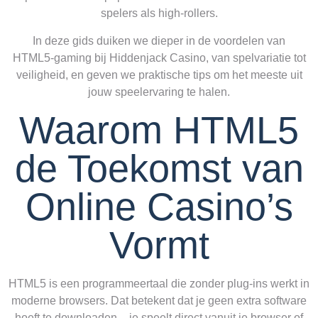
spelers als high‑rollers.
In deze gids duiken we dieper in de voordelen van
HTML5‑gaming bij Hiddenjack Casino, van spelvariatie tot
veiligheid, en geven we praktische tips om het meeste uit
jouw speelervaring te halen.
Waarom HTML5
de Toekomst van
Online Casino’s
Vormt
HTML5 is een programmeertaal die zonder plug‑ins werkt in
moderne browsers. Dat betekent dat je geen extra software
hoeft te downloaden – je speelt direct vanuit je browser of