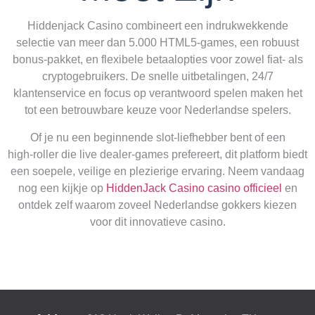
Hiddenjack Casino combineert een indrukwekkende
selectie van meer dan 5.000 HTML5‑games, een robuust
bonus‑pakket, en flexibele betaalopties voor zowel fiat‑ als
cryptogebruikers. De snelle uitbetalingen, 24/7
klantenservice en focus op verantwoord spelen maken het
tot een betrouwbare keuze voor Nederlandse spelers.
Of je nu een beginnende slot‑liefhebber bent of een
high‑roller die live dealer‑games prefereert, dit platform biedt
een soepele, veilige en plezierige ervaring. Neem vandaag
nog een kijkje op
HiddenJack Casino casino officieel
en
ontdek zelf waarom zoveel Nederlandse gokkers kiezen
voor dit innovatieve casino.