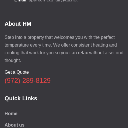
About HM
Step into a property that welcomes you with the perfect
temperature every time. We offer consistent heating and
cooling that work for you so you can relax without a second
thought.
Get a Quote
(972) 289-8129
Quick Links
Home
About us