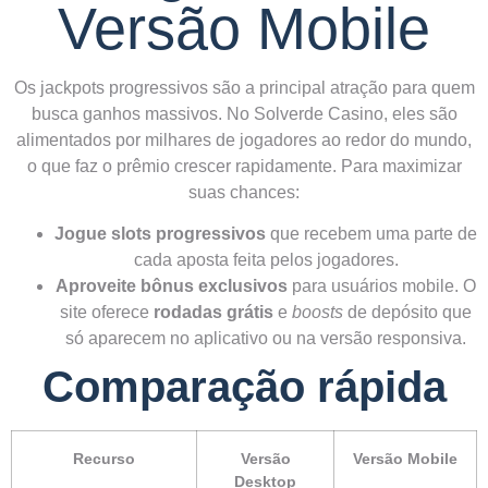
Versão Mobile
Os jackpots progressivos são a principal atração para quem
busca ganhos massivos. No Solverde Casino, eles são
alimentados por milhares de jogadores ao redor do mundo,
o que faz o prêmio crescer rapidamente. Para maximizar
suas chances:
Jogue slots progressivos
que recebem uma parte de
cada aposta feita pelos jogadores.
Aproveite bônus exclusivos
para usuários mobile. O
site oferece
rodadas grátis
e
boosts
de depósito que
só aparecem no aplicativo ou na versão responsiva.
Comparação rápida
Recurso
Versão
Versão Mobile
Desktop