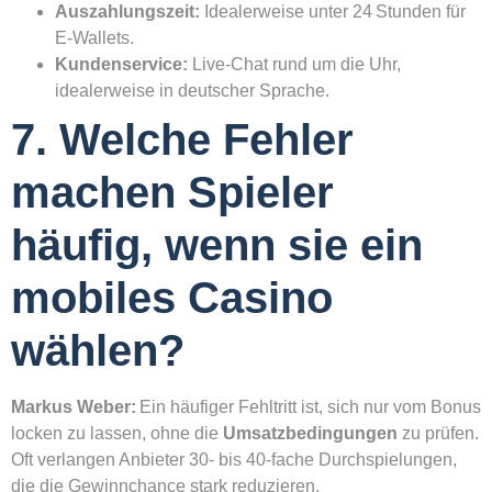
Auszahlungszeit:
Idealerweise unter 24 Stunden für
E‑Wallets.
Kundenservice:
Live‑Chat rund um die Uhr,
idealerweise in deutscher Sprache.
7. Welche Fehler
machen Spieler
häufig, wenn sie ein
mobiles Casino
wählen?
Markus Weber:
Ein häufiger Fehltritt ist, sich nur vom Bonus
locken zu lassen, ohne die
Umsatzbedingungen
zu prüfen.
Oft verlangen Anbieter 30‑ bis 40‑fache Durchspielungen,
die die Gewinnchance stark reduzieren.