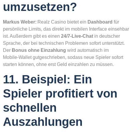
umzusetzen?
Markus Weber:
Realz Casino bietet ein
Dashboard
für
persönliche Limits, das direkt im mobilen Interface einsehbar
ist. Außerdem gibt es einen
24/7‑Live‑Chat
in deutscher
Sprache, der bei technischen Problemen sofort unterstützt.
Der
Bonus ohne Einzahlung
wird automatisch im
Mobile‑Wallet gutgeschrieben, sodass neue Spieler sofort
starten können, ohne erst Geld einzahlen zu müssen.
11. Beispiel: Ein
Spieler profitiert von
schnellen
Auszahlungen