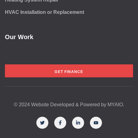
HVAC Installation or Replacement
Our Work
GET FINANCE
© 2024 Website Developed & Powered by
MYAIO.