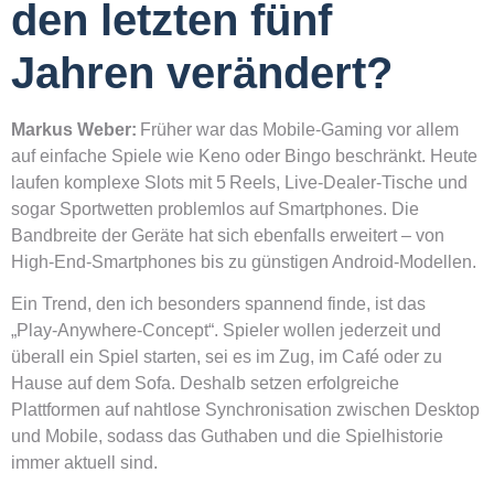
den letzten fünf
Jahren verändert?
Markus Weber:
Früher war das Mobile‑Gaming vor allem
auf einfache Spiele wie Keno oder Bingo beschränkt. Heute
laufen komplexe Slots mit 5 Reels, Live‑Dealer‑Tische und
sogar Sportwetten problemlos auf Smartphones. Die
Bandbreite der Geräte hat sich ebenfalls erweitert – von
High‑End‑Smartphones bis zu günstigen Android‑Modellen.
Ein Trend, den ich besonders spannend finde, ist das
„Play‑Anywhere‑Concept“. Spieler wollen jederzeit und
überall ein Spiel starten, sei es im Zug, im Café oder zu
Hause auf dem Sofa. Deshalb setzen erfolgreiche
Plattformen auf nahtlose Synchronisation zwischen Desktop
und Mobile, sodass das Guthaben und die Spielhistorie
immer aktuell sind.