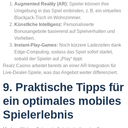
Augmented Reality (AR):
Spieler können ihre
Umgebung in das Spiel einbinden, z. B. ein virtuelles
Blackjack‑Tisch im Wohnzimmer.
Künstliche Intelligenz:
Personalisierte
Bonusangebote basierend auf Spielverhalten und
Vorlieben.
Instant‑Play‑Games:
Noch kürzere Ladezeiten dank
Edge‑Computing, sodass das Spiel sofort startet,
sobald der Spieler auf „Play“ tippt.
Realz Casino arbeitet bereits an einer AR‑Integration für
Live‑Dealer‑Spiele, was das Angebot weiter differenziert.
9. Praktische Tipps für
ein optimales mobiles
Spielerlebnis