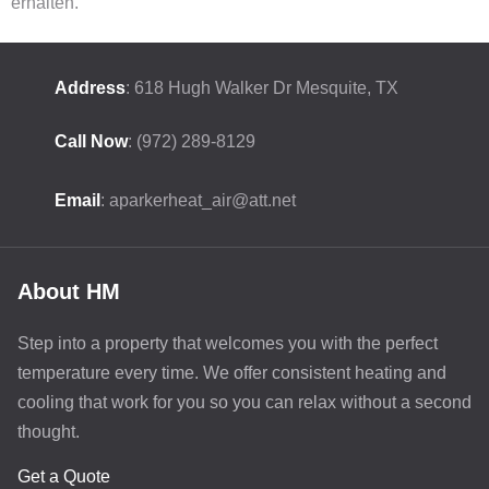
erhalten.
Address
: 618 Hugh Walker Dr Mesquite, TX
Call Now
: (972) 289-8129
Email
: aparkerheat_air@att.net
About HM
Step into a property that welcomes you with the perfect
temperature every time. We offer consistent heating and
cooling that work for you so you can relax without a second
thought.
Get a Quote