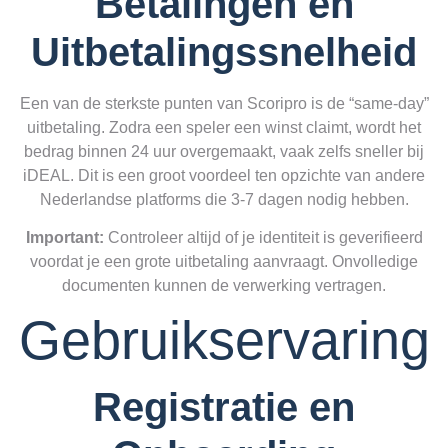
Betalingen en
Uitbetalingssnelheid
Een van de sterkste punten van Scoripro is de “same‑day”
uitbetaling. Zodra een speler een winst claimt, wordt het
bedrag binnen 24 uur overgemaakt, vaak zelfs sneller bij
iDEAL. Dit is een groot voordeel ten opzichte van andere
Nederlandse platforms die 3‑7 dagen nodig hebben.
Important:
Controleer altijd of je identiteit is geverifieerd
voordat je een grote uitbetaling aanvraagt. Onvolledige
documenten kunnen de verwerking vertragen.
Gebruikservaring
Registratie en