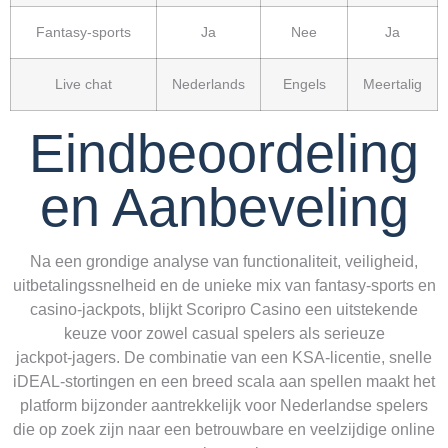
Fantasy‑sports
Ja
Nee
Ja
Live chat
Nederlands
Engels
Meertalig
Eindbeoordeling
en Aanbeveling
Na een grondige analyse van functionaliteit, veiligheid,
uitbetalingssnelheid en de unieke mix van fantasy‑sports en
casino‑jackpots, blijkt Scoripro Casino een uitstekende
keuze voor zowel casual spelers als serieuze
jackpot‑jagers. De combinatie van een KSA‑licentie, snelle
iDEAL‑stortingen en een breed scala aan spellen maakt het
platform bijzonder aantrekkelijk voor Nederlandse spelers
die op zoek zijn naar een betrouwbare en veelzijdige online