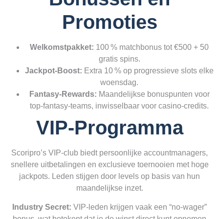
Promoties
Welkomstpakket:
100 % matchbonus tot €500 + 50
gratis spins.
Jackpot‑Boost:
Extra 10 % op progressieve slots elke
woensdag.
Fantasy‑Rewards:
Maandelijkse bonuspunten voor
top‑fantasy‑teams, inwisselbaar voor casino‑credits.
VIP‑Programma
Scoripro’s VIP‑club biedt persoonlijke accountmanagers,
snellere uitbetalingen en exclusieve toernooien met hoge
jackpots. Leden stijgen door levels op basis van hun
maandelijkse inzet.
Industry Secret:
VIP‑leden krijgen vaak een “no‑wager”
bonus, wat betekent dat je de winst direct kunt opnemen