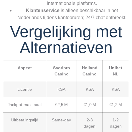
internationale platforms.
Klantenservice
is alleen beschikbaar in het
Nederlands tijdens kantooruren; 24/7 chat ontbreekt.
Vergelijking met
Alternatieven
Aspect
Scoripro
Holland
Unibet
Casino
Casino
NL
Licentie
KSA
KSA
KSA
Jackpot‑maximaal
€2,5 M
€1,0 M
€1,2 M
Uitbetalingstijd
Same‑day
2‑3
1‑2
dagen
dagen