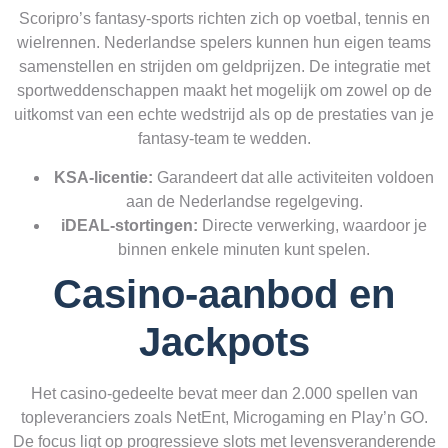
Scoripro’s fantasy‑sports richten zich op voetbal, tennis en
wielrennen. Nederlandse spelers kunnen hun eigen teams
samenstellen en strijden om geldprijzen. De integratie met
sportweddenschappen maakt het mogelijk om zowel op de
uitkomst van een echte wedstrijd als op de prestaties van je
fantasy‑team te wedden.
KSA‑licentie:
Garandeert dat alle activiteiten voldoen
aan de Nederlandse regelgeving.
iDEAL‑stortingen:
Directe verwerking, waardoor je
binnen enkele minuten kunt spelen.
Casino‑aanbod en
Jackpots
Het casino‑gedeelte bevat meer dan 2.000 spellen van
topleveranciers zoals NetEnt, Microgaming en Play’n GO.
De focus ligt op progressieve slots met levensveranderende