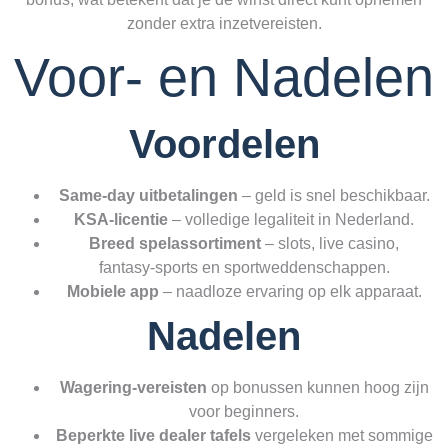
zonder extra inzetvereisten.
Voor‑ en Nadelen
Voordelen
Same‑day uitbetalingen
– geld is snel beschikbaar.
KSA‑licentie
– volledige legaliteit in Nederland.
Breed spelassortiment
– slots, live casino,
fantasy‑sports en sportweddenschappen.
Mobiele app
– naadloze ervaring op elk apparaat.
Nadelen
Wagering‑vereisten
op bonussen kunnen hoog zijn
voor beginners.
Beperkte live dealer tafels
vergeleken met sommige