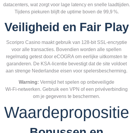
datacenters, wat zorgt voor lage latency en snelle laadtijden.
Tijdens piekuren blijft de uptime boven de 99,9 %.
Veiligheid en Fair Play
Scoripro Casino maakt gebruik van 128‑bit SSL‑encryptie
voor alle transacties. Bovendien worden alle spellen
regelmatig getest door eCOGRA om eerlijke uitkomsten te
garanderen. De KSA‑licentie bevestigt dat de site voldoet
aan strenge Nederlandse eisen voor spelersbescherming.
Warning:
Vermijd het spelen op onbeveiligde
Wi‑Fi‑netwerken. Gebruik een VPN of een privéverbinding
om je gegevens te beschermen.
Waardepropositie
Bonussen en