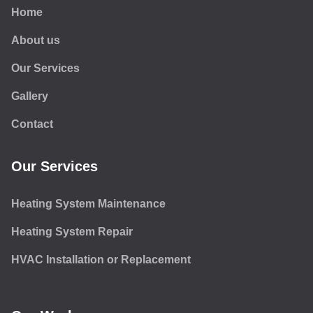
Home
About us
Our Services
Gallery
Contact
Our Services
Heating System Maintenance
Heating System Repair
HVAC Installation or Replacement