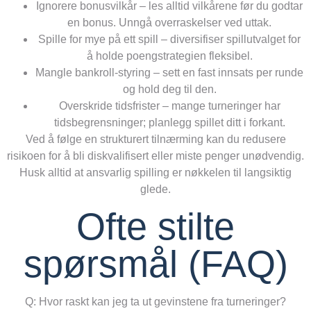
Ignorere bonusvilkår – les alltid vilkårene før du godtar
en bonus. Unngå overraskelser ved uttak.
Spille for mye på ett spill – diversifiser spillutvalget for
å holde poengstrategien fleksibel.
Mangle bankroll‑styring – sett en fast innsats per runde
og hold deg til den.
Overskride tidsfrister – mange turneringer har
tidsbegrensninger; planlegg spillet ditt i forkant.
Ved å følge en strukturert tilnærming kan du redusere
risikoen for å bli diskvalifisert eller miste penger unødvendig.
Husk alltid at ansvarlig spilling er nøkkelen til langsiktig
glede.
Ofte stilte
spørsmål (FAQ)
Q: Hvor raskt kan jeg ta ut gevinstene fra turneringer?