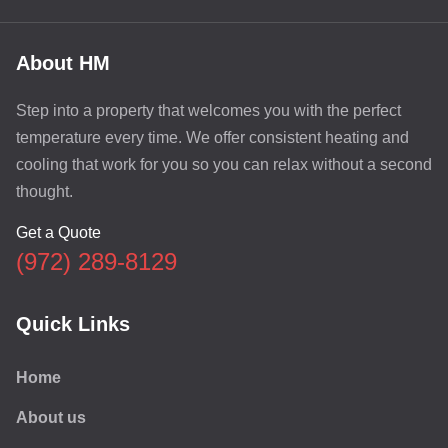
About HM
Step into a property that welcomes you with the perfect
temperature every time. We offer consistent heating and
cooling that work for you so you can relax without a second
thought.
Get a Quote
(972) 289-8129
Quick Links
Home
About us