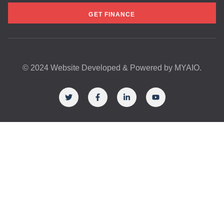
GET FINANCE
© 2024 Website Developed & Powered by
MYAIO.