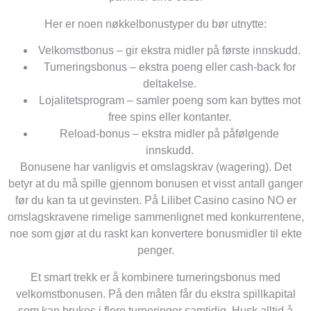
Her er noen nøkkelbonus­typer du bør utnytte:
Velkomstbonus – gir ekstra midler på første innskudd.
Turneringsbonus – ekstra poeng eller cash‑back for
deltakelse.
Lojalitetsprogram – samler poeng som kan byttes mot
free spins eller kontanter.
Reload‑bonus – ekstra midler på påfølgende
innskudd.
Bonusene har vanligvis et omslagskrav (wagering). Det
betyr at du må spille gjennom bonusen et visst antall ganger
før du kan ta ut gevinsten. På Lilibet Casino casino NO er
omslagskravene rimelige sammenlignet med konkurrentene,
noe som gjør at du raskt kan konvertere bonusmidler til ekte
penger.
Et smart trekk er å kombinere turneringsbonus med
velkomstbonusen. På den måten får du ekstra spillkapital
som kan brukes i flere turneringer samtidig. Husk alltid å