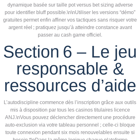
dynamique basée sur taille pot versus bet sizing adverse
pour identifier bluff possible.\n\nUtiliser les versions “démo”
gratuites permet enfin affiner vos tactiques sans risquer votre
argent réel ; pratiquez jusqu’à atteindre constance avant
passer au cash game officiel.
Section 6 – Le jeu
responsable &
ressources d’aide
L’autodiscipline commence dès l’inscription grâce aux outils
mis à disposition par tous les casinos titulaires licence
ANJ.\nVous pouvez déclencher directement une procédure
auto‑exclusion via votre tableau personnel ; celle-ci bloque
toute connexion pendant six mois renouvelables ensuite si
besoin.*\nDans la même logique chaque plateforme