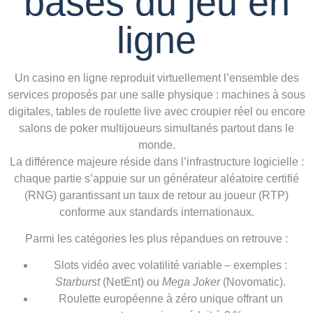
bases du jeu en
ligne
Un casino en ligne reproduit virtuellement l’ensemble des
services proposés par une salle physique : machines à sous
digitales, tables de roulette live avec croupier réel ou encore
salons de poker multijoueurs simultanés partout dans le
monde.
La différence majeure réside dans l’infrastructure logicielle :
chaque partie s’appuie sur un générateur aléatoire certifié
(RNG) garantissant un taux de retour au joueur (RTP)
conforme aux standards internationaux.
Parmi les catégories les plus répandues on retrouve :
Slots vidéo avec volatilité variable – exemples :
Starburst
(NetEnt) ou
Mega Joker
(Novomatic).
Roulette européenne à zéro unique offrant un