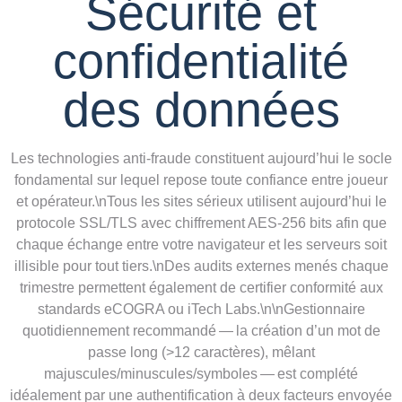
Sécurité et
confidentialité
des données
Les technologies anti‑fraude constituent aujourd’hui le socle
fondamental sur lequel repose toute confiance entre joueur
et opérateur.\nTous les sites sérieux utilisent aujourd’hui le
protocole SSL/TLS avec chiffrement AES‑256 bits afin que
chaque échange entre votre navigateur et les serveurs soit
illisible pour tout tiers.\nDes audits externes menés chaque
trimestre permettent également de certifier conformité aux
standards eCOGRA ou iTech Labs.\n\nGestionnaire
quotidiennement recommandé — la création d’un mot de
passe long (>12 caractères), mêlant
majuscules/minuscules/symboles — est complété
idéalement par une authentification à deux facteurs envoyée