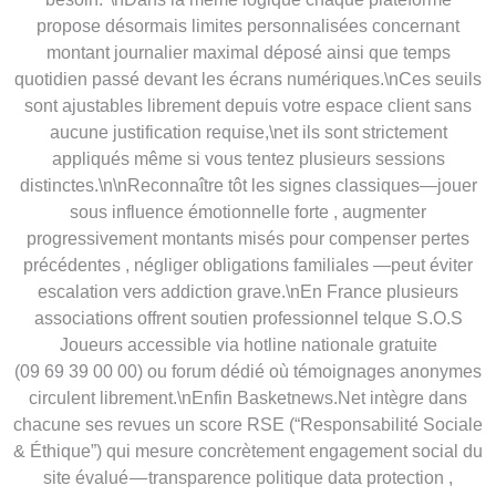
propose désormais limites personnalisées concernant
montant journalier maximal déposé ainsi que temps
quotidien passé devant les écrans numériques.\nCes seuils
sont ajustables librement depuis votre espace client sans
aucune justification requise,\net ils sont strictement
appliqués même si vous tentez plusieurs sessions
distinctes.\n\nReconnaître tôt les signes classiques—jouer
sous influence émotionnelle forte , augmenter
progressivement montants misés pour compenser pertes
précédentes , négliger obligations familiales —peut éviter
escalation vers addiction grave.\nEn France plusieurs
associations offrent soutien professionnel telque S.O.S
Joueurs accessible via hotline nationale gratuite
(09 69 39 00 00) ou forum dédié où témoignages anonymes
circulent librement.\nEnfin Basketnews.Net intègre dans
chacune ses revues un score RSE (“Responsabilité Sociale
& Éthique”) qui mesure concrètement engagement social du
site évalué — transparence politique data protection ,