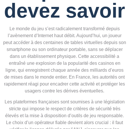
devez savoir
Le monde du jeu s’est radicalement transformé depuis
l’avènement d’Internet haut débit. Aujourd’hui, un joueur
peut accéder à des centaines de tables virtuelles depuis son
smartphone ou son ordinateur portable, sans se déplacer
dans un établissement physique. Cette accessibilité a
entraîné une explosion de la popularité des casinos en
ligne, qui enregistrent chaque année des milliards d’euros
de mises dans le monde entier. En France, les autorités ont
rapidement réagi pour encadrer cette activité et protéger les
usagers contre les dérives éventuelles.
Les plateformes françaises sont soumises à une législation
stricte qui impose le respect de critères de sécurité très
élevés et la mise à disposition d’outils de jeu responsable.
Le choix d’un opérateur fiable devient alors crucial : il faut