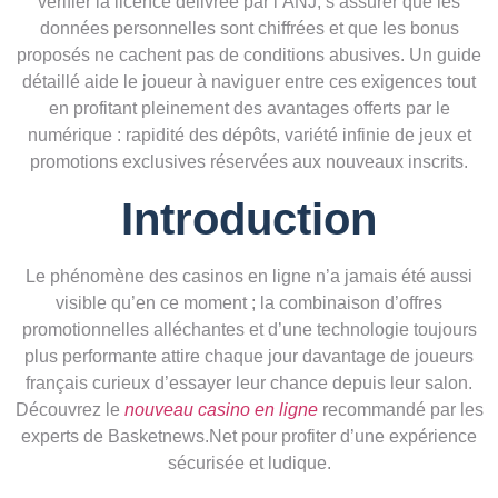
vérifier la licence délivrée par l’ANJ, s’assurer que les
données personnelles sont chiffrées et que les bonus
proposés ne cachent pas de conditions abusives. Un guide
détaillé aide le joueur à naviguer entre ces exigences tout
en profitant pleinement des avantages offerts par le
numérique : rapidité des dépôts, variété infinie de jeux et
promotions exclusives réservées aux nouveaux inscrits.
Introduction
Le phénomène des casinos en ligne n’a jamais été aussi
visible qu’en ce moment ; la combinaison d’offres
promotionnelles alléchantes et d’une technologie toujours
plus performante attire chaque jour davantage de joueurs
français curieux d’essayer leur chance depuis leur salon.
Découvrez le
nouveau casino en ligne
recommandé par les
experts de Basketnews.Net pour profiter d’une expérience
sécurisée et ludique.