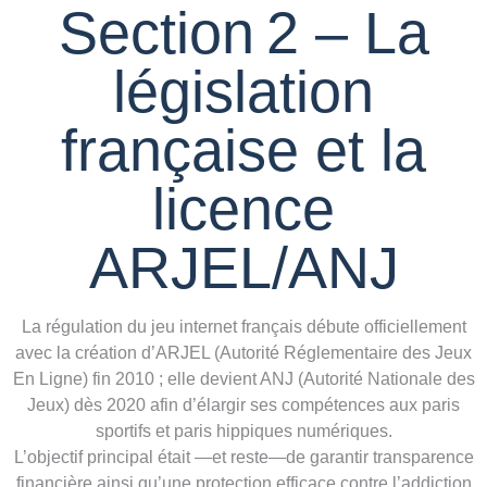
Section 2 – La
législation
française et la
licence
ARJEL/ANJ
La régulation du jeu internet français débute officiellement
avec la création d’ARJEL (Autorité Réglementaire des Jeux
En Ligne) fin 2010 ; elle devient ANJ (Autorité Nationale des
Jeux) dès 2020 afin d’élargir ses compétences aux paris
sportifs et paris hippiques numériques.
L’objectif principal était —et reste—de garantir transparence
financière ainsi qu’une protection efficace contre l’addiction