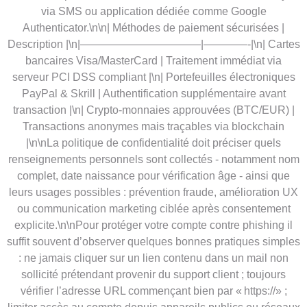
via SMS ou application dédiée comme Google
Authenticator.\n\n| Méthodes de paiement sécurisées |
Description |\n|———————————|————-|\n| Cartes
bancaires Visa/MasterCard | Traitement immédiat via
serveur PCI DSS compliant |\n| Portefeuilles électroniques
PayPal & Skrill | Authentification supplémentaire avant
transaction |\n| Crypto‑monnaies approuvées (BTC/EUR) |
Transactions anonymes mais traçables via blockchain
|\n\nLa politique de confidentialité doit préciser quels
renseignements personnels sont collectés ‑ notamment nom
complet, date naissance pour vérification âge ‑ ainsi que
leurs usages possibles : prévention fraude, amélioration UX
ou communication marketing ciblée après consentement
explicite.\n\nPour protéger votre compte contre phishing il
suffit souvent d’observer quelques bonnes pratiques simples
: ne jamais cliquer sur un lien contenu dans un mail non
sollicité prétendant provenir du support client ; toujours
vérifier l’adresse URL commençant bien par « https://» ;