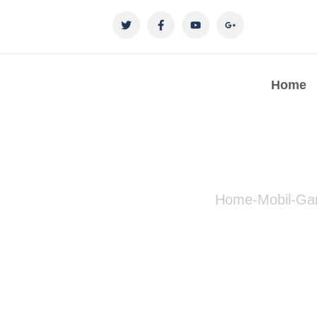
Home
Home
-
Mobil‑Ga
Mobil‑Gaming im