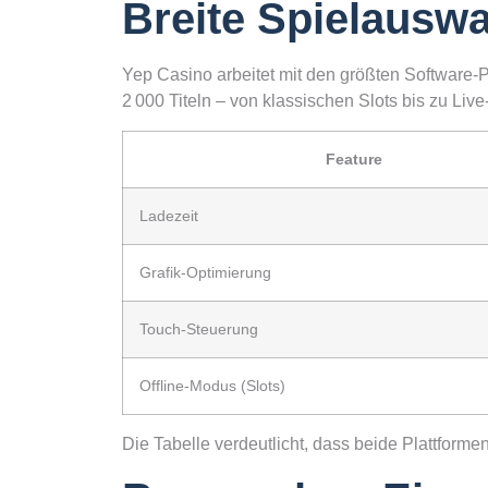
Breite Spielauswa
Yep Casino arbeitet mit den größten Software‑
2 000 Titeln – von klassischen Slots bis zu Liv
Feature
Ladezeit
Grafik‑Optimierung
Touch‑Steuerung
Offline‑Modus (Slots)
Die Tabelle verdeutlicht, dass beide Plattform