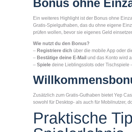
Bonus ohne Einzah
Ein weiteres Highlight ist der Bonus ohne Einz
Gratis‑Spielguthaben, das du ohne eigene Einzah
prüfen wollen, bevor sie eigenes Geld einsetze
Wie nutzt du den Bonus?
–
Registriere dich
über die mobile App oder di
–
Bestätige deine E‑Mail
und das Konto wird a
–
Spiele
deine Lieblingsslots oder Tischspiele
Willkommensbonus
Zusätzlich zum Gratis‑Guthaben bietet Yep Cas
sowohl für Desktop‑ als auch für Mobilnutzer, d
Praktische Ti