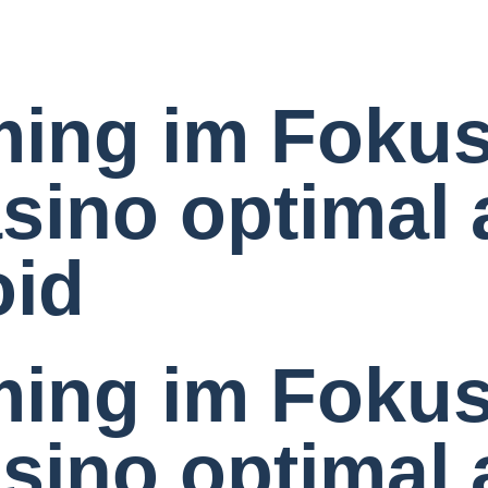
ing im Fokus
sino optimal 
oid
ing im Fokus
sino optimal 