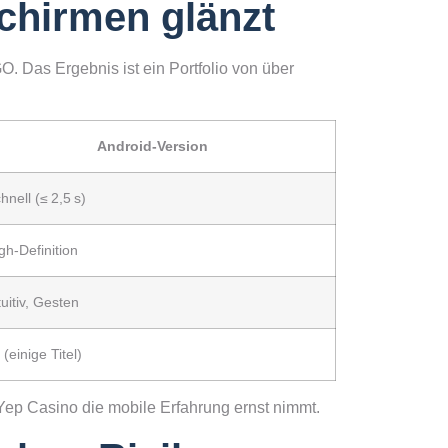
schirmen glänzt
. Das Ergebnis ist ein Portfolio von über
Android‑Version
hnell (≤ 2,5 s)
gh‑Definition
tuitiv, Gesten
 (einige Titel)
 Yep Casino die mobile Erfahrung ernst nimmt.