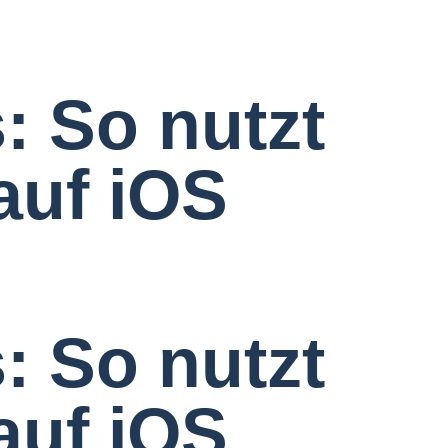
: So nutzt
auf iOS
: So nutzt
auf iOS