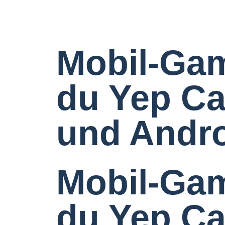
Mobil‑Gam
du Yep Ca
und Andr
Mobil‑Gam
du Yep Ca