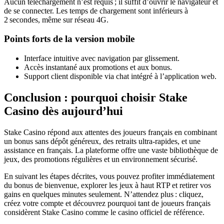
Aucun téléchargement n’est requis ; il suffit d’ouvrir le navigateur et
de se connecter. Les temps de chargement sont inférieurs à
2 secondes, même sur réseau 4G.
Points forts de la version mobile
Interface intuitive avec navigation par glissement.
Accès instantané aux promotions et aux bonus.
Support client disponible via chat intégré à l’application web.
Conclusion : pourquoi choisir Stake
Casino dès aujourd’hui
Stake Casino répond aux attentes des joueurs français en combinant
un bonus sans dépôt généreux, des retraits ultra‑rapides, et une
assistance en français. La plateforme offre une vaste bibliothèque de
jeux, des promotions régulières et un environnement sécurisé.
En suivant les étapes décrites, vous pouvez profiter immédiatement
du bonus de bienvenue, explorer les jeux à haut RTP et retirer vos
gains en quelques minutes seulement. N’attendez plus : cliquez,
créez votre compte et découvrez pourquoi tant de joueurs français
considèrent Stake Casino comme le casino officiel de référence.