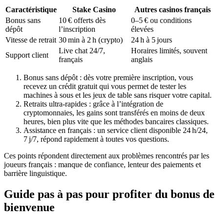
Caractéristique
Stake Casino
Autres casinos français
Bonus sans
10 € offerts dès
0–5 € ou conditions
dépôt
l’inscription
élevées
Vitesse de retrait
30 min à 2 h (crypto)
24 h à 5 jours
Live chat 24/7,
Horaires limités, souvent
Support client
français
anglais
Bonus sans dépôt : dès votre première inscription, vous
recevez un crédit gratuit qui vous permet de tester les
machines à sous et les jeux de table sans risquer votre capital.
Retraits ultra‑rapides : grâce à l’intégration de
cryptomonnaies, les gains sont transférés en moins de deux
heures, bien plus vite que les méthodes bancaires classiques.
Assistance en français : un service client disponible 24 h/24,
7 j/7, répond rapidement à toutes vos questions.
Ces points répondent directement aux problèmes rencontrés par les
joueurs français : manque de confiance, lenteur des paiements et
barrière linguistique.
Guide pas à pas pour profiter du bonus de
bienvenue