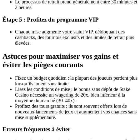
Le processus de retrait prend généralement entre 30 minutes et
2 heures.
Étape 5 : Profitez du programme VIP
Chaque mise augmente votre statut VIP, débloquant des
cashbacks, des tournois exclusifs et des limites de retrait plus
élevées.
Astuces pour maximiser vos gains et
éviter les pièges courants
Fixez un budget quotidien : la plupart des joueurs perdent plus
lorsqu’ils jouent sans limite.
Lisez les conditions de mise : le bonus sans dépôt de Stake
Casino nécessite un wagering de 20x, bien inférieur à la
moyenne du marché (30–40x).
Profitez des tours gratuits : ils sont souvent offerts lors de
nouveaux lancements de jeux et augmentent vos chances sans
mise supplémentaire.
Erreurs fréquentes à éviter