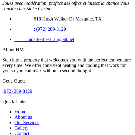
Jouez avec modération, profitez des offres et laissez la chance vous
sourire chez Stake Casino.
Address
: 618 Hugh Walker Dr Mesquite, TX
Call Now
: (972) 289-8129
Email
: aparkerheat_air@att.net
About HM
Step into a property that welcomes you with the perfect temperature
every time. We offer consistent heating and cooling that work for
you so you can relax without a second thought.
Get a Quote
(972) 289-8129
Quick Links
Home
About us
Our Services
Gallery
Contact