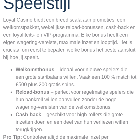
Speelstijl
Loyal Casino biedt een breed scala aan promoties: een
welkomstpakket, wekelijkse reload‑bonussen, cash‑back en
een loyaliteits‑ en VIP‑programma. Elke bonus heeft een
eigen wagering‑vereiste, maximale inzet en looptijd. Het is
cruciaal om eerst te bepalen welke bonus het beste aansluit
bij hoe jij speelt.
Welkomstbonus
– ideaal voor nieuwe spelers die
een grote startbalans willen. Vaak een 100 % match tot
€500 plus 200 gratis spins.
Reload‑bonus
– perfect voor regelmatige spelers die
hun bankroll willen aanvullen zonder de hoge
wagering‑vereisten van de welkomstbonus.
Cash‑back
– geschikt voor high‑rollers die grote
inzetten doen en een deel van hun verliezen willen
terugkrijgen.
Pro Tip:
Controleer altijd de maximale inzet per