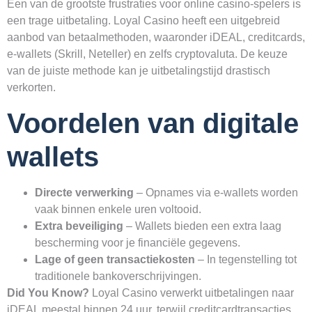
Een van de grootste frustraties voor online casino‑spelers is
een trage uitbetaling. Loyal Casino heeft een uitgebreid
aanbod van betaalmethoden, waaronder iDEAL, creditcards,
e‑wallets (Skrill, Neteller) en zelfs cryptovaluta. De keuze
van de juiste methode kan je uitbetalingstijd drastisch
verkorten.
Voordelen van digitale
wallets
Directe verwerking
– Opnames via e‑wallets worden
vaak binnen enkele uren voltooid.
Extra beveiliging
– Wallets bieden een extra laag
bescherming voor je financiële gegevens.
Lage of geen transactiekosten
– In tegenstelling tot
traditionele bankoverschrijvingen.
Did You Know?
Loyal Casino verwerkt uitbetalingen naar
iDEAL meestal binnen 24 uur, terwijl creditcardtransacties