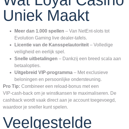
Uniek Maakt
Meer dan 1.000 spellen
– Van NetEnt‑slots tot
Evolution Gaming live dealer‑tafels.
Licentie van de Kansspelautoriteit
– Volledige
veiligheid en eerlijk spel.
Snelle uitbetalingen
– Dankzij een breed scala aan
betaalopties.
Uitgebreid VIP‑programma
– Met exclusieve
beloningen en persoonlijke ondersteuning.
Pro Tip:
Combineer een reload‑bonus met een
VIP‑cash‑back om je winstkansen te maximaliseren. De
cashback wordt vaak direct aan je account toegevoegd,
waardoor je sneller kunt spelen.
Veelgestelde