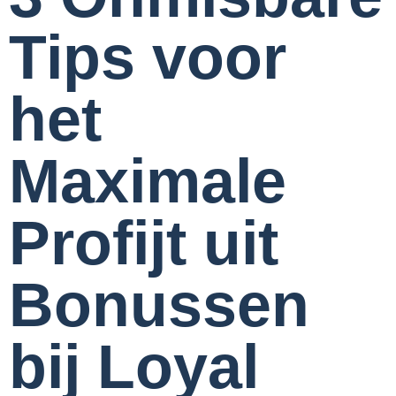
Tips voor
het
Maximale
Profijt uit
Bonussen
bij Loyal