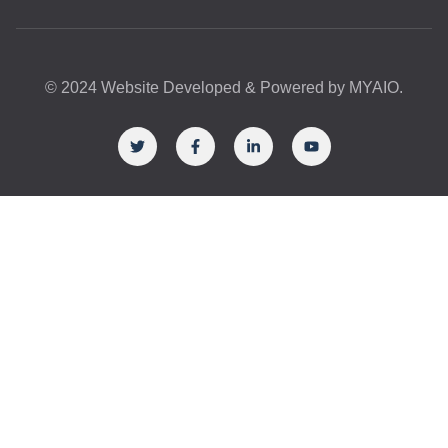
© 2024 Website Developed & Powered by
MYAIO.