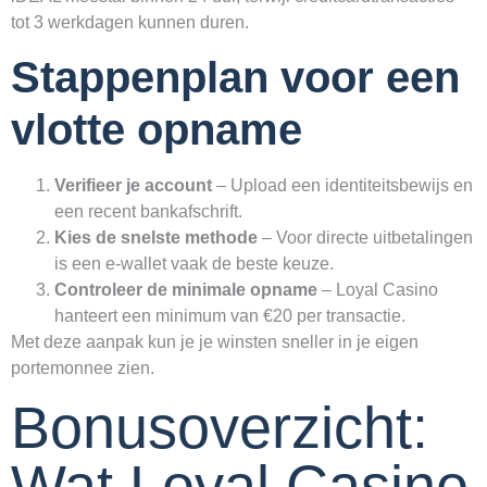
tot 3 werkdagen kunnen duren.
Stappenplan voor een
vlotte opname
Verifieer je account
– Upload een identiteitsbewijs en
een recent bankafschrift.
Kies de snelste methode
– Voor directe uitbetalingen
is een e‑wallet vaak de beste keuze.
Controleer de minimale opname
– Loyal Casino
hanteert een minimum van €20 per transactie.
Met deze aanpak kun je je winsten sneller in je eigen
portemonnee zien.
Bonusoverzicht:
Wat Loyal Casino