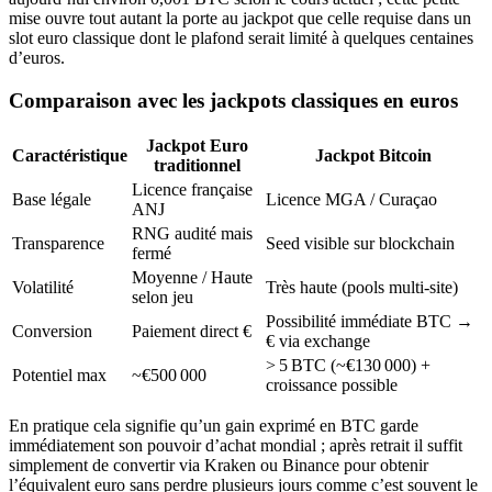
mise ouvre tout autant la porte au jackpot que celle requise dans un
slot euro classique dont le plafond serait limité à quelques centaines
d’euros.
Comparaison avec les jackpots classiques en euros
Jackpot Euro
Caractéristique
Jackpot Bitcoin
traditionnel
Licence française
Base légale
Licence MGA / Curaçao
ANJ
RNG audité mais
Transparence
Seed visible sur blockchain
fermé
Moyenne / Haute
Volatilité
Très haute (pools multi‑site)
selon jeu
Possibilité immédiate BTC →
Conversion
Paiement direct €
€ via exchange
> 5 BTC (~€130 000) +
Potentiel max
~€500 000
croissance possible
En pratique cela signifie qu’un gain exprimé en BTC garde
immédiatement son pouvoir d’achat mondial ; après retrait il suffit
simplement de convertir via Kraken ou Binance pour obtenir
l’équivalent euro sans perdre plusieurs jours comme c’est souvent le