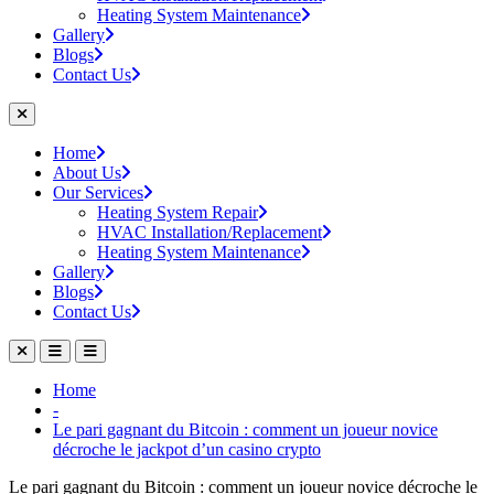
Heating System Maintenance
Gallery
Blogs
Contact Us
Home
About Us
Our Services
Heating System Repair
HVAC Installation/Replacement
Heating System Maintenance
Gallery
Blogs
Contact Us
Home
-
Le pari gagnant du Bitcoin : comment un joueur novice
décroche le jackpot d’un casino crypto
Le pari gagnant du Bitcoin : comment un joueur novice décroche le