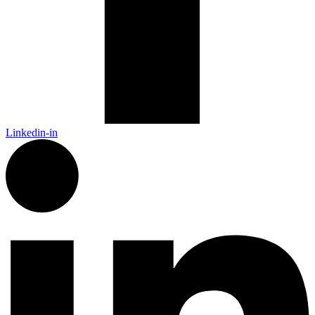
Linkedin-in