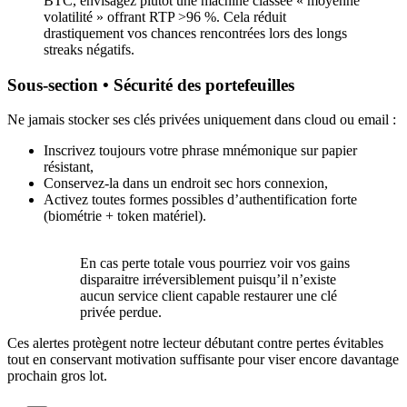
BTC, envisagez plutôt une machine classée « moyenne
volatilité » offrant RTP >96 %. Cela réduit
drastiquement vos chances rencontrées lors des longs
streaks négatifs.
Sous‑section • Sécurité des portefeuilles
Ne jamais stocker ses clés privées uniquement dans cloud ou email :
Inscrivez toujours votre phrase mnémonique sur papier
résistant,
Conservez-la dans un endroit sec hors connexion,
Activez toutes formes possibles d’authentification forte
(biométrie + token matériel).
En cas perte totale vous pourriez voir vos gains
disparaitre irréversiblement puisqu’il n’existe
aucun service client capable restaurer une clé
privée perdue.
Ces alertes protègent notre lecteur débutant contre pertes évitables
tout en conservant motivation suffisante pour viser encore davantage
prochain gros lot.