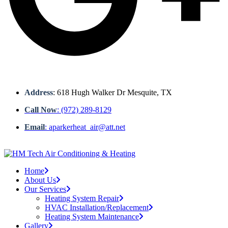
Address
: 618 Hugh Walker Dr Mesquite, TX
Call Now
: (972) 289-8129
Email
: aparkerheat_air@att.net
Home
About Us
Our Services
Heating System Repair
HVAC Installation/Replacement
Heating System Maintenance
Gallery