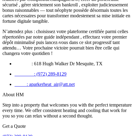
sécurisé , gérer strictement son bankroll , exploiter judicieusement
bonus raisonnables — tout néophyte possède désormais toutes les
cartes nécessaires pour transformer modestement sa mise initiale en
fortune digitale tangible.
N’attendez plus : choisissez votre plateforme certifiée parmi celles
répertoriées par notre guide indépendant , effectuez votre premier
dépôt minimalisé puis lancez-vous dans ce slot progressif tant
attendu… Votre prochaine victoire pourrait bien être celle qui
changera votre quotidien !
Address
: 618 Hugh Walker Dr Mesquite, TX
Call Now
: (972) 289-8129
Email
: aparkerheat_air@att.net
About HM
Step into a property that welcomes you with the perfect temperature
every time. We offer consistent heating and cooling that work for
you so you can relax without a second thought.
Get a Quote