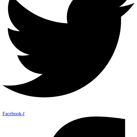
Facebook-f