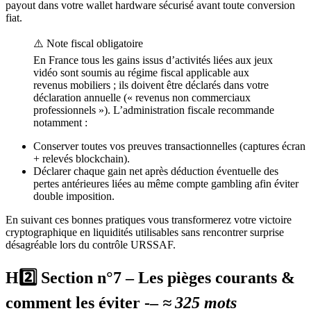
payout dans votre wallet hardware sécurisé avant toute conversion
fiat.
⚠️ Note fiscal obligatoire
En France tous les gains issus d’activités liées aux jeux
vidéo sont soumis au régime fiscal applicable aux
revenus mobiliers ; ils doivent être déclarés dans votre
déclaration annuelle (« revenus non commerciaux
professionnels »). L’administration fiscale recommande
notamment :
Conserver toutes vos preuves transactionnelles (captures écran
+ relevés blockchain).
Déclarer chaque gain net après déduction éventuelle des
pertes antérieures liées au même compte gambling afin éviter
double imposition.
En suivant ces bonnes pratiques vous transformerez votre victoire
cryptographique en liquidités utilisables sans rencontrer surprise
désagréable lors du contrôle URSSAF.
H2️⃣ Section n°7 – Les pièges courants &
comment les éviter ‑–
≈ 325 mots