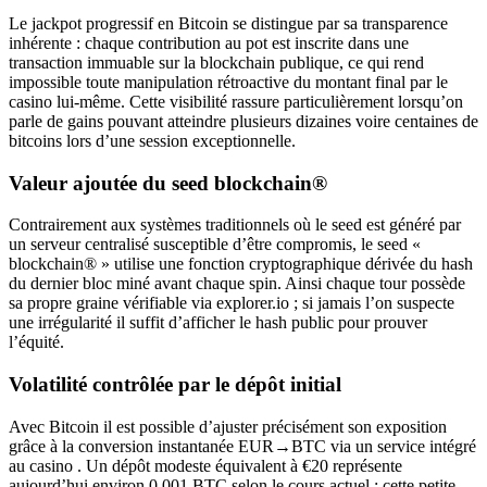
Le jackpot progressif en Bitcoin se distingue par sa transparence
inhérente : chaque contribution au pot est inscrite dans une
transaction immuable sur la blockchain publique, ce qui rend
impossible toute manipulation rétroactive du montant final par le
casino lui‑même. Cette visibilité rassure particulièrement lorsqu’on
parle de gains pouvant atteindre plusieurs dizaines voire centaines de
bitcoins lors d’une session exceptionnelle.
Valeur ajoutée du seed blockchain®
Contrairement aux systèmes traditionnels où le seed est généré par
un serveur centralisé susceptible d’être compromis, le seed «
blockchain® » utilise une fonction cryptographique dérivée du hash
du dernier bloc miné avant chaque spin. Ainsi chaque tour possède
sa propre graine vérifiable via explorer.io ; si jamais l’on suspecte
une irrégularité il suffit d’afficher le hash public pour prouver
l’équité.
Volatilité contrôlée par le dépôt initial
Avec Bitcoin il est possible d’ajuster précisément son exposition
grâce à la conversion instantanée EUR→BTC via un service intégré
au casino . Un dépôt modeste équivalent à €20 représente
aujourd’hui environ 0,001 BTC selon le cours actuel ; cette petite