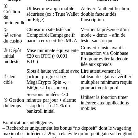
①
Utiliser une appli mobile
Activer l’authentification
Création
sécurisée (ex.: Trust Wallet
double facteur dès
du
ou Edge)
l’inscription
portefeuille
Choisir un site listé sur
Vérifier la présence d’un
②
ComptoirdeCampagne.fr
mode « demo » afin de
Sélection
parmi ceux certifiés MGA
tester sans risque
du casino
Convertir juste avant la
③ Dépôt
Mise minimale équivalente
transaction via Coinbase
initial
€20 en BTC (≈0,001
Pro pour éviter la décote
modeste
BTC)
liée aux spreads
Slots à haute volatilité avec
Lire attentivement le
④ Jeu
jackpot progressif («
tableau des gains : vérifier
ciblé
MegaCrypto Spin », «
multiplier minimum requis
BitQuest Treasure »)
pour activer le pool
Sessions limitées ≤30
Utiliser la fonction timer
⑤ Gestion
minutes par jour + alarme
intégrée aux applications
du temps
“stop loss” à -15 % du
mobiles
bankroll initial
Bonifications intelligentes
– Rechercher uniquement les bonus “no deposit” dont le wagering
maximal est inférieur à 20x ; cela évite qu’un petit gain soit englouti