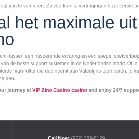
egtijdig te verifiëren. Zo voorkom je vertragingen bij je eerste ui
l het maximale uit 
no
hil tussen een frustrerende ervaring en een soepel spelverloo
n van de beste support‑systemen in de Nederlandse markt. Of j
terde high‑roller die deelneemt aan Valentijns‑toernooien, je k
helpen.
our journey at
VIP Zino Casino casino
and enjoy 24/7 suppor
Call Now
: (972) 289-8129