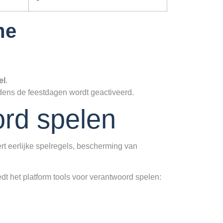
me
el
.
ijdens de feestdagen wordt geactiveerd.
ord spelen
t eerlijke spelregels, bescherming van
t het platform tools voor verantwoord spelen: