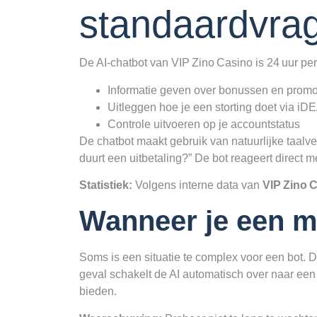
standaardvra
De AI‑chatbot van VIP Zino Casino is 24 uur pe
Informatie geven over bonussen en promo
Uitleggen hoe je een storting doet via iDE
Controle uitvoeren op je accountstatus
De chatbot maakt gebruik van natuurlijke taalv
duurt een uitbetaling?” De bot reageert direct
Statistiek:
Volgens interne data van
VIP Zino 
Wanneer je een m
Soms is een situatie te complex voor een bot. 
geval schakelt de AI automatisch over naar een
bieden.