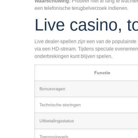
Waarschuwing:
Probeer niet te lang te wachten
een telefonische terugbelverzoek indienen.
Live casino, t
Live dealer‑spellen zijn een van de populairst
via een HD‑stream. Tijdens speciale evenemente
onderbrekingen kunt blijven spelen.
Functie
Bonusvragen
Technische storingen
Uitbetalingsstatus
Toernooiregels