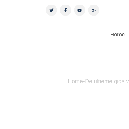
Home
Home
-
De ultieme gids 
De ultieme gids 
en me