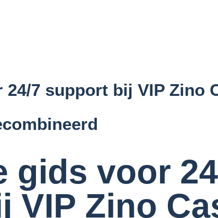
 24/7 support bij VIP Zino 
gecombineerd
e gids voor 24
j VIP Zino Ca