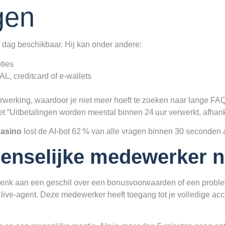
gen
r dag beschikbaar. Hij kan onder andere:
ties
AL, creditcard of e‑wallets
erwerking, waardoor je niet meer hoeft te zoeken naar lange FA
 met “Uitbetalingen worden meestal binnen 24 uur verwerkt, afha
Casino
lost de AI‑bot 62 % van alle vragen binnen 30 seconden a
enselijke medewerker n
Denk aan een geschil over een bonusvoorwaarden of een problee
 live‑agent. Deze medewerker heeft toegang tot je volledige ac