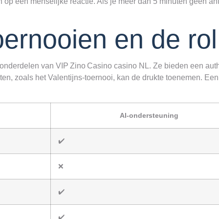
 op een menselijke reactie. Als je meer dan 5 minuten geen antwo
oernooien en de ro
e onderdelen van VIP Zino Casino casino NL. Ze bieden een auth
n, zoals het Valentijns‑toernooi, kan de drukte toenemen. Een 
AI‑ondersteuning
✔️
❌
✔️
✔️