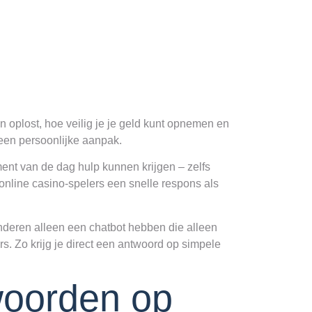
 oplost, hoe veilig je je geld kunt opnemen en
 een persoonlijke aanpak.
ent van de dag hulp kunnen krijgen – zelfs
 online casino‑spelers een snelle respons als
anderen alleen een chatbot hebben die alleen
 Zo krijg je direct een antwoord op simpele
twoorden op