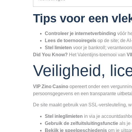
Tips voor een vl
Controleer je internetverbinding
vóór he
Lees de toernooiregels
op de site; de AI
Stel limieten
voor je bankroll; verantwoo
Did You Know?
Het Valentijns‑toernooi van
VI
Veiligheid, li
VIP Zino Casino
opereert onder een vergunning
persoonsgegevens en een transparante uitbeta
De site maakt gebruik van SSL‑versleuteling, w
Stel inleglimieten
in via je accountdashb
Gebruik de zelfuitsluitingsfunctie
als je
Bekijk je speelgeschiedenis
om je uitga