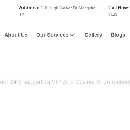
Address
Call Now
: 618 Hugh Walker Dr Mesquite,
:
TX
8129
About Us
Our Services
Gallery
Blogs
voor 24/7 support bij VIP Zino Casino: AI en mense
voor 24/7 support bij V
nselijk contact gecom