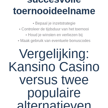
toernooideelname
• Bepaal je inzetstrategie
• Controleer de tijdsduur van het toernooi
• Houd je winsten en verliezen bij
• Maak gebruik van eventuele bonuscodes
Vergelijking:
Kansino Casino
versus twee
populaire
alternatieven