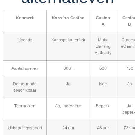
Kenmerk
Kansino Casino
Casino
Casin
A
B
Licentie
Kansspelautoriteit
Malta
Curac
Gaming
eGami
Authority
Aantal spellen
800+
600
750
Demo‑mode
Ja
Nee
Ja
beschikbaar
Toernooien
Ja, meerdere
Beperkt
Ja,
beperk
Uitbetalingsspeed
24 uur
48 uur
72 uu