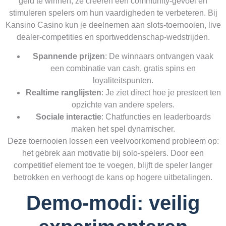
geld te winnen; ze creëren een community‑gevoel en
stimuleren spelers om hun vaardigheden te verbeteren. Bij
Kansino Casino kun je deelnemen aan slots‑toernooien, live
dealer‑competities en sportweddenschap‑wedstrijden.
Spannende prijzen
: De winnaars ontvangen vaak
een combinatie van cash, gratis spins en
loyaliteitspunten.
Realtime ranglijsten
: Je ziet direct hoe je presteert ten
opzichte van andere spelers.
Sociale interactie
: Chatfuncties en leaderboards
maken het spel dynamischer.
Deze toernooien lossen een veelvoorkomend probleem op:
het gebrek aan motivatie bij solo‑spelers. Door een
competitief element toe te voegen, blijft de speler langer
betrokken en verhoogt de kans op hogere uitbetalingen.
Demo‑modi: veilig