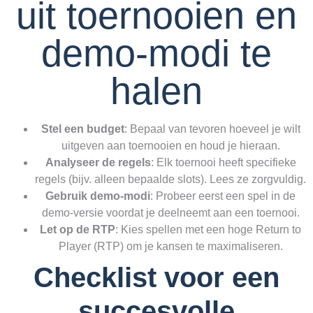
uit toernooien en
demo‑modi te
halen
Stel een budget
: Bepaal van tevoren hoeveel je wilt
uitgeven aan toernooien en houd je hieraan.
Analyseer de regels
: Elk toernooi heeft specifieke
regels (bijv. alleen bepaalde slots). Lees ze zorgvuldig.
Gebruik demo‑modi
: Probeer eerst een spel in de
demo‑versie voordat je deelneemt aan een toernooi.
Let op de RTP
: Kies spellen met een hoge Return to
Player (RTP) om je kansen te maximaliseren.
Checklist voor een
succesvolle