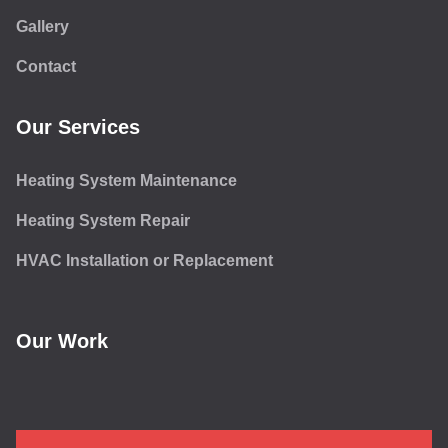
Gallery
Contact
Our Services
Heating System Maintenance
Heating System Repair
HVAC Installation or Replacement
Our Work