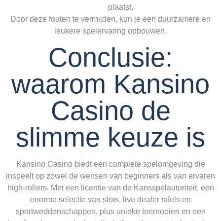
plaatst.
Door deze fouten te vermijden, kun je een duurzamere en
leukere spelervaring opbouwen.
Conclusie:
waarom Kansino
Casino de
slimme keuze is
Kansino Casino biedt een complete spelomgeving die
inspeelt op zowel de wensen van beginners als van ervaren
high‑rollers. Met een licentie van de Kansspelautoriteit, een
enorme selectie van slots, live dealer tafels en
sportweddenschappen, plus unieke toernooien en een