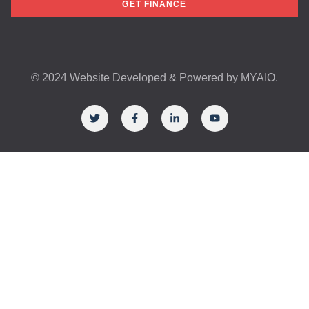
GET FINANCE
© 2024 Website Developed & Powered by
MYAIO.