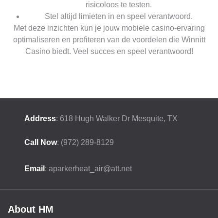
risicoloos te testen.
Stel altijd limieten in en speel verantwoord.
Met deze inzichten kun je jouw mobiele casino‑ervaring
optimaliseren en profiteren van de voordelen die Winnitt
Casino biedt. Veel succes en speel verantwoord!
Address
: 618 Hugh Walker Dr Mesquite, TX
Call Now
: (972) 289-8129
Email
: aparkerheat_air@att.net
About HM