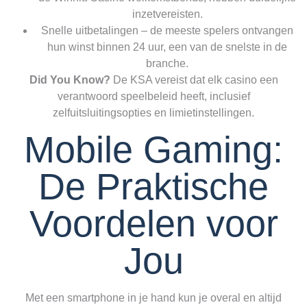
inzetvereisten.
Snelle uitbetalingen – de meeste spelers ontvangen
hun winst binnen 24 uur, een van de snelste in de
branche.
Did You Know?
De KSA vereist dat elk casino een
verantwoord speelbeleid heeft, inclusief
zelfuitsluitingsopties en limietinstellingen.
Mobile Gaming:
De Praktische
Voordelen voor
Jou
Met een smartphone in je hand kun je overal en altijd