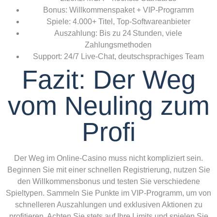
Bonus: Willkommenspaket + VIP‑Programm
Spiele: 4.000+ Titel, Top‑Softwareanbieter
Auszahlung: Bis zu 24 Stunden, viele
Zahlungsmethoden
Support: 24/7 Live‑Chat, deutschsprachiges Team
Fazit: Der Weg
vom Neuling zum
Profi
Der Weg im Online‑Casino muss nicht kompliziert sein.
Beginnen Sie mit einer schnellen Registrierung, nutzen Sie
den Willkommensbonus und testen Sie verschiedene
Spieltypen. Sammeln Sie Punkte im VIP‑Programm, um von
schnelleren Auszahlungen und exklusiven Aktionen zu
profitieren. Achten Sie stets auf Ihre Limits und spielen Sie