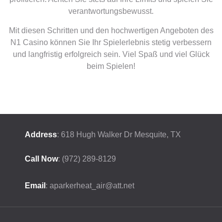
verantwortungsbewusst.
Mit diesen Schritten und den hochwertigen Angeboten des
N1 Casino können Sie Ihr Spielerlebnis stetig verbessern
und langfristig erfolgreich sein. Viel Spaß und viel Glück
beim Spielen!
Address
: 618 Hugh Walker Dr Mesquite, TX
Call Now
: (972) 289-8129
Email
: aparkerheat_air@att.net