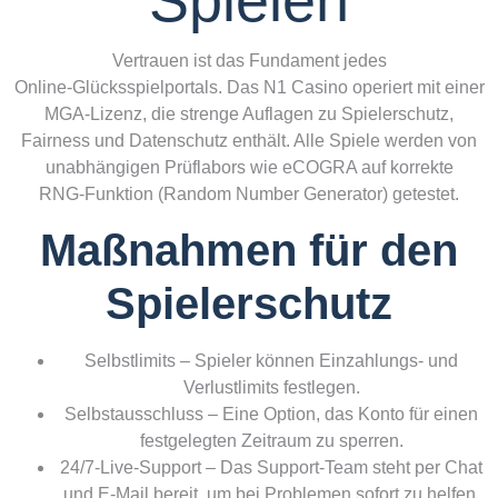
Vertrauen ist das Fundament jedes
Online‑Glücksspielportals. Das N1 Casino operiert mit einer
MGA‑Lizenz, die strenge Auflagen zu Spielerschutz,
Fairness und Datenschutz enthält. Alle Spiele werden von
unabhängigen Prüflabors wie eCOGRA auf korrekte
RNG‑Funktion (Random Number Generator) getestet.
Maßnahmen für den
Spielerschutz
Selbstlimits – Spieler können Einzahlungs‑ und
Verlustlimits festlegen.
Selbstausschluss – Eine Option, das Konto für einen
festgelegten Zeitraum zu sperren.
24/7‑Live‑Support – Das Support‑Team steht per Chat
und E‑Mail bereit, um bei Problemen sofort zu helfen.