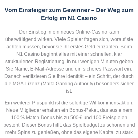
Vom Einsteiger zum Gewinner – Der Weg zum
Erfolg im N1 Casino
Der Einstieg in ein neues Online‑Casino kann
überwältigend wirken. Viele Spieler fragen sich, worauf sie
achten müssen, bevor sie ihr erstes Geld einzahlen. Beim
N1 Casino beginnt alles mit einer schnellen, klar
strukturierten Registrierung. In nur wenigen Minuten geben
Sie Name, E‑Mail‑Adresse und ein sicheres Passwort ein.
Danach verifizieren Sie Ihre Identität – ein Schritt, der durch
die MGA‑Lizenz (Malta Gaming Authority) besonders sicher
ist.
Ein weiterer Pluspunkt ist die sofortige Willkommensaktion.
Neue Mitglieder erhalten ein Bonus‑Paket, das aus einem
100 % Match‑Bonus bis zu 500 € und 100 Freispielen
besteht. Dieser Bonus hilft, das Spielbudget zu schonen und
mehr Spins zu genießen, ohne das eigene Kapital zu stark