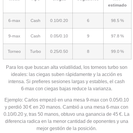
estimado
6‑max
Cash
0.10/0.20
6
98.5 %
9‑max
Cash
0.05/0.10
9
97.8 %
Torneo
Turbo
0.25/0.50
8
99.0 %
Para los que buscan alta volatilidad, los torneos turbo son
ideales: las ciegas suben rápidamente y la acción es
intensa. Si prefieres sesiones largas y estables, el cash
6‑max con ciegas bajas reduce la varianza.
Ejemplo: Carlos empezó en una mesa 9‑max con 0.05/0.10
y perdió 30 € en 20 manos. Cambió a una mesa 6‑max con
0.10/0.20 y, tras 50 manos, obtuvo una ganancia de 45 €. La
diferencia radica en la menor cantidad de oponentes y una
mejor gestión de la posición.