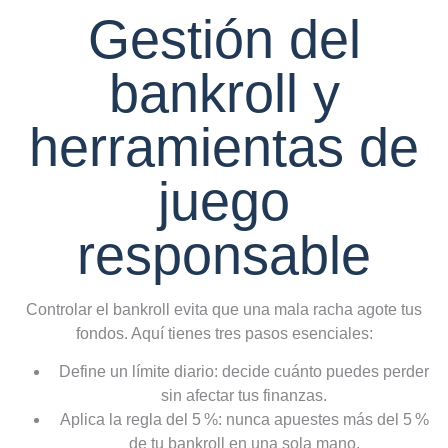
Gestión del
bankroll y
herramientas de
juego
responsable
Controlar el bankroll evita que una mala racha agote tus
fondos. Aquí tienes tres pasos esenciales:
Define un límite diario: decide cuánto puedes perder
sin afectar tus finanzas.
Aplica la regla del 5 %: nunca apuestes más del 5 %
de tu bankroll en una sola mano.