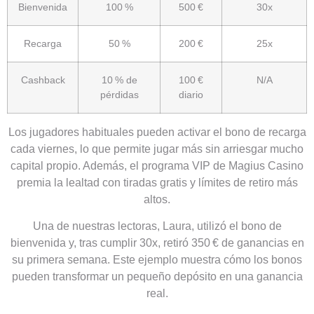
Bienvenida
100 %
500 €
30x
Recarga
50 %
200 €
25x
Cashback
10 % de
100 €
N/A
pérdidas
diario
Los jugadores habituales pueden activar el bono de recarga
cada viernes, lo que permite jugar más sin arriesgar mucho
capital propio. Además, el programa VIP de Magius Casino
premia la lealtad con tiradas gratis y límites de retiro más
altos.
Una de nuestras lectoras, Laura, utilizó el bono de
bienvenida y, tras cumplir 30x, retiró 350 € de ganancias en
su primera semana. Este ejemplo muestra cómo los bonos
pueden transformar un pequeño depósito en una ganancia
real.