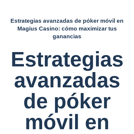
Estrategias avanzadas de póker móvil en
Magius Casino: cómo maximizar tus
ganancias
Estrategias
avanzadas
de póker
móvil en