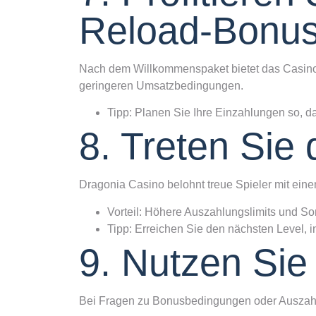
Reload‑Bonu
Nach dem Willkommenspaket bietet das Casino 
geringeren Umsatzbedingungen.
Tipp: Planen Sie Ihre Einzahlungen so, 
8. Treten Si
Dragonia Casino belohnt treue Spieler mit ein
Vorteil: Höhere Auszahlungslimits und So
Tipp: Erreichen Sie den nächsten Level,
9. Nutzen Sie
Bei Fragen zu Bonusbedingungen oder Auszahlu