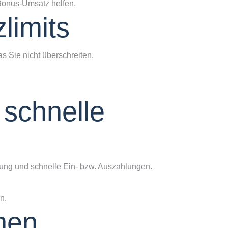
 Bonus‑Umsatz helfen.
limits
s Sie nicht überschreiten.
 schnelle
erung und schnelle Ein‑ bzw. Auszahlungen.
n.
chen