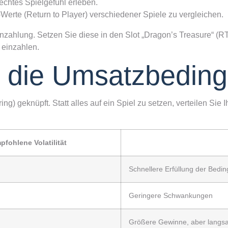
 echtes Spielgefühl erleben.
erte (Return to Player) verschiedener Spiele zu vergleichen.
nzahlung. Setzen Sie diese in den Slot „Dragon’s Treasure“ (RTP
 einzahlen.
ie die Umsatzbedin
 geknüpft. Statt alles auf ein Spiel zu setzen, verteilen Sie Ih
pfohlene Volatilität
Schnellere Erfüllung der Bedi
Geringere Schwankungen
Größere Gewinne, aber langs