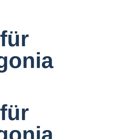
für
gonia
für
gonia