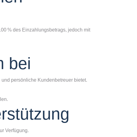
00 % des Einzahlungsbetrags, jedoch mit
 bei
 und persönliche Kundenbetreuer bietet.
len.
erstützung
ur Verfügung.