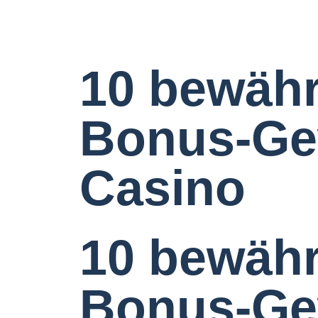
10 bewähr
Bonus‑Ge
Casino
10 bewähr
Bonus‑Ge