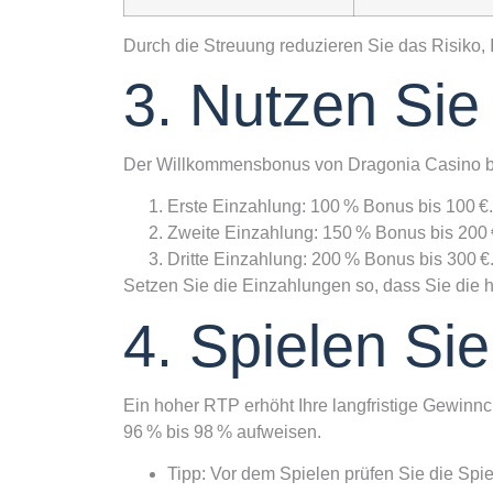
Durch die Streuung reduzieren Sie das Risiko, 
3. Nutzen Si
Der Willkommensbonus von Dragonia Casino bie
Erste Einzahlung: 100 % Bonus bis 100 €.
Zweite Einzahlung: 150 % Bonus bis 200 
Dritte Einzahlung: 200 % Bonus bis 300 €
Setzen Sie die Einzahlungen so, dass Sie die 
4. Spielen Si
Ein hoher RTP erhöht Ihre langfristige Gewin
96 % bis 98 % aufweisen.
Tipp: Vor dem Spielen prüfen Sie die Spiel