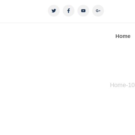
Home
Home
-
10
10 bewährte Str