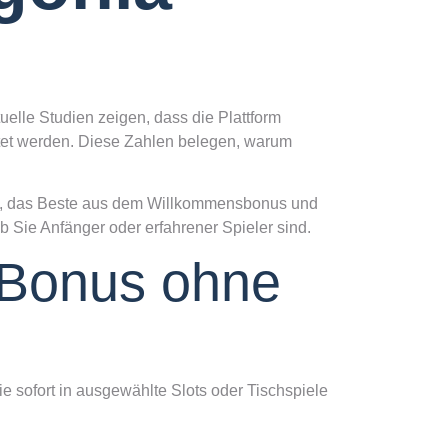
elle Studien zeigen, dass die Plattform
itet werden. Diese Zahlen belegen, warum
fen, das Beste aus dem Willkommensbonus und
 Sie Anfänger oder erfahrener Spieler sind.
m Bonus ohne
e sofort in ausgewählte Slots oder Tischspiele