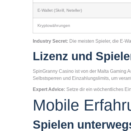
E‑Wallet (Skrill, Neteller)
Kryptowährungen
Industry Secret:
Die meisten Spieler, die E‑Wal
Lizenz und Spiele
SpinGranny Casino ist von der Malta Gaming Aut
Selbstsperren und Einzahlungslimits, um verant
Expert Advice:
Setze dir ein wöchentliches Ein
Mobile Erfah
Spielen unterweg