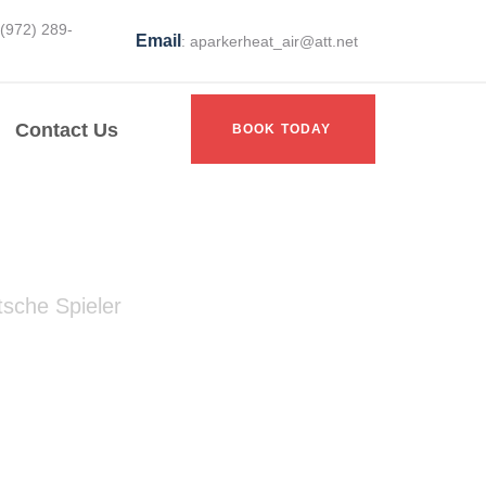
 (972) 289-
Email
: aparkerheat_air@att.net
Contact Us
BOOK TODAY
sche Spieler
 Leitfaden für