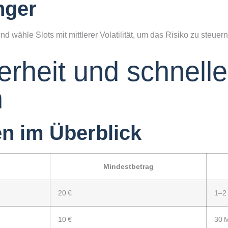
nger
nd wähle Slots mit mittlerer Volatilität, um das Risiko zu steuer
erheit und schnelle
n
n im Überblick
Mindestbetrag
20 €
1–2
10 €
30 