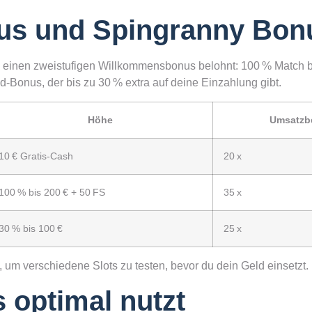
s und Spingranny Bon
 einen zweistufigen Willkommensbonus belohnt: 100 % Match bis 
‑Bonus, der bis zu 30 % extra auf deine Einzahlung gibt.
Höhe
Umsatzb
10 € Gratis‑Cash
20 x
100 % bis 200 € + 50 FS
35 x
30 % bis 100 €
25 x
, um verschiedene Slots zu testen, bevor du dein Geld einsetzt.
 optimal nutzt