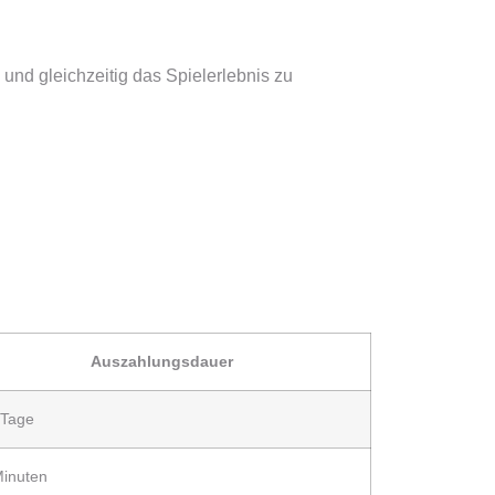
n und gleichzeitig das Spielerlebnis zu
Auszahlungsdauer
 Tage
Minuten