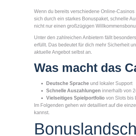
Wenn du bereits verschiedene Online‑Casinos au
sich durch ein starkes Bonuspaket, schnelle A
nicht nur einen großzügigen Willkommensbonus
Unter den zahlreichen Anbietern fällt besonder
erfüllt. Das bedeutet für dich mehr Sicherheit 
aktuelle Angebot selbst an.
Was macht das C
Deutsche Sprache
und lokaler Support
Schnelle Auszahlungen
innerhalb von 
Vielseitiges Spielportfolio
von Slots bis 
Im Folgenden gehen wir detailliert auf die ei
kannst.
Bonuslandscha