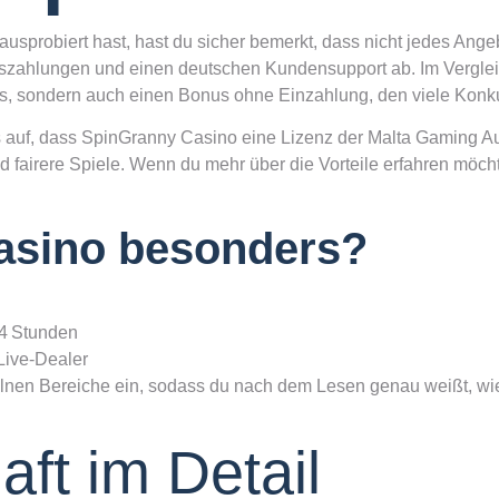
sprobiert hast, hast du sicher bemerkt, dass nicht jedes Angeb
uszahlungen und einen deutschen Kundensupport ab. Im Verglei
, sondern auch einen Bonus ohne Einzahlung, den viele Konku
s auf, dass SpinGranny Casino eine Lizenz der Malta Gaming Aut
und fairere Spiele. Wenn du mehr über die Vorteile erfahren möc
asino besonders?
24 Stunden
Live‑Dealer
nzelnen Bereiche ein, sodass du nach dem Lesen genau weißt, w
ft im Detail