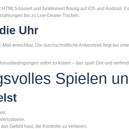
 HTML5‑basiert und funktioniert flüssig auf iOS und Android. Es
nzahlungen bis zu Live‑Dealer‑Tischen.
die Uhr
Mail erreichbar. Die durchschnittliche Antwortzeit liegt bei un
nusbedingungen sofort zu klären – das spart Zeit und verhind
svolles Spielen un
elst
eit.
erlustserie.
das Gefühl hast, die Kontrolle zu verlieren.