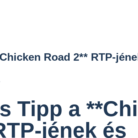
**Chicken Road 2** RTP‑jéne
z
us Tipp a **Ch
RTP‑jének és