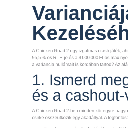
Varianciá
Kezelésé
A Chicken Road 2 egy izgalmas crash játék, ahol 
95,5 %‑os RTP‑je és a 8 000 000 Ft‑os max nye
a variancia hullámait is kordában tartod? Az al
1. Ismerd meg
és a cashout‑
A Chicken Road 2‑ben minden kör egyre nagyobb 
csirke összeütközik egy akadállyal. A legfontos