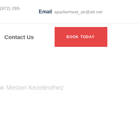
 (972) 289-
Email
: aparkerheat_air@att.net
Contact Us
BOOK TODAY
nak Mesteri Kezeléséhez
** RTP‑jének és
léséhez