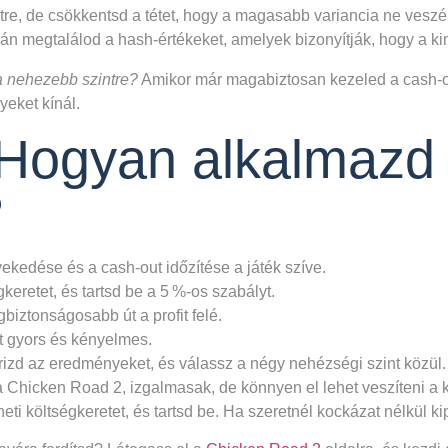
re, de csökkentsd a tétet, hogy a magasabb variancia ne veszél
dalán megtalálod a hash‑értékeket, amelyek bizonyítják, hogy a 
a nehezebb szintre?
Amikor már magabiztosan kezeled a cash‑out
yeket kínál.
Hogyan alkalmazd a
?
ekedése és a cash‑out időzítése a játék szíve.
keretet, és tartsd be a 5 %‑os szabályt.
gbiztonságosabb út a profit felé.
et gyors és kényelmes.
őrizd az eredményeket, és válassz a négy nehézségi szint közül.
 Chicken Road 2, izgalmasak, de könnyen el lehet veszíteni a kon
 heti költségkeretet, és tartsd be. Ha szeretnél kockázat nélkül 