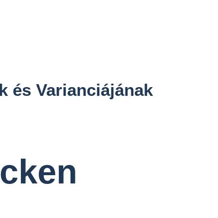
k és Varianciájának
icken