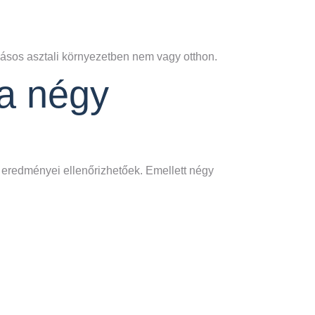
ásos asztali környezetben nem vagy otthon.
 a négy
ék eredményei ellenőrizhetőek. Emellett négy