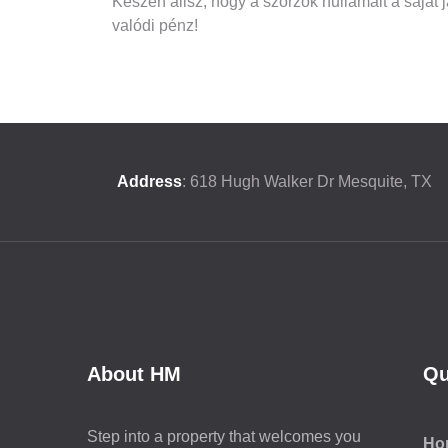
Készen állsz, hogy a szorzók hullámait a saját 
valódi pénz!
Address
: 618 Hugh Walker Dr Mesquite, TX
About HM
Qu
Step into a property that welcomes you
Ho