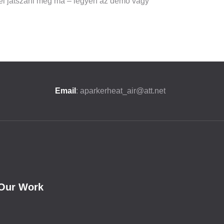
 el játszani még ma – legyen az demo vagy
Email
: aparkerheat_air@att.net
Our Work