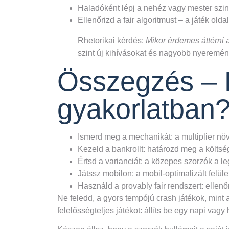
Haladóként lépj a nehéz vagy mester szint
Ellenőrizd a fair algoritmust – a játék ol
Rhetorikai kérdés:
Mikor érdemes áttérni 
szint új kihívásokat és nagyobb nyeremén
Összegzés – 
gyakorlatban
Ismerd meg a mechanikát: a multiplier növ
Kezeld a bankrollt: határozd meg a költség
Értsd a varianciát: a közepes szorzók a le
Játssz mobilon: a mobil‑optimalizált felül
Használd a provably fair rendszert: ellen
Ne feledd, a gyors tempójú crash játékok, mint a
felelősségteljes játékot: állíts be egy napi vagy