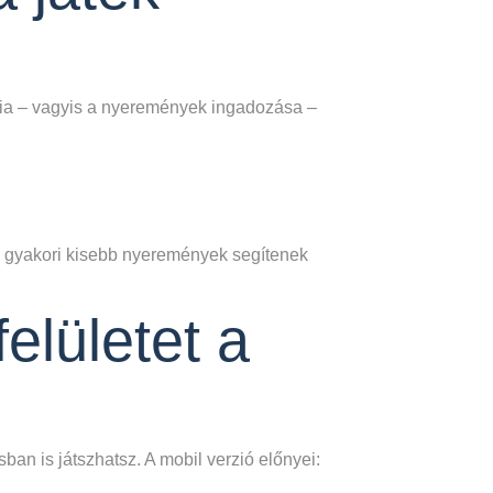
ncia – vagyis a nyeremények ingadozása –
 gyakori kisebb nyeremények segítenek
elületet a
an is játszhatsz. A mobil verzió előnyei: