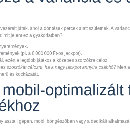
ezérelt játék, ahol a döntések percek alatt születnek. A varia
: mit jelent ez a gyakorlatban?
 nyeremények.
emények (pl. a 8 000 000 Ft‑os jackpot).
ál, ezért a legtöbb játékos a közepes szorzókra céloz.
es szorzókat célozni, ha a nagy jackpot annyira csábító?
Mert a
imerülés kockázatát.
mobil‑optimalizált f
tékhoz
gy asztali gépen, mobil böngészőben vagy a dedikált alkalmazásb