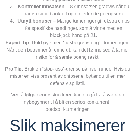
Kontroller innsatsen
– Øk innsatsen gradvis når du
har en solid bankroll og en ledende poengsum.
Utnytt bonuser
– Mange turneringer gir ekstra chips
for spesifikke handlinger, som å vinne med en
blackjack‑hand på 21.
Expert Tip:
Hold øye med “tidsbegrensning” i turneringen.
Når tiden begynner å renne ut, kan det lønne seg å ta mer
risiko for å samle poeng raskt.
Pro Tip:
Bruk en “stop‑loss”‑grense på hver runde. Hvis du
mister en viss prosent av chipsene, bytter du til en mer
defensiv spillstil.
Ved å følge denne strukturen kan du gå fra å være en
nybegynner til å bli en seriøs konkurrent i
bordspill‑turneringer.
Slik maksimerer