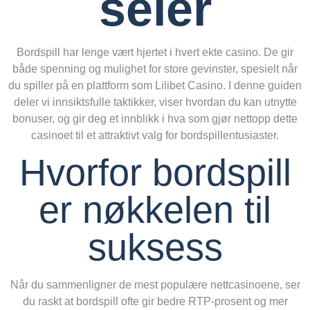
seier
Bordspill har lenge vært hjertet i hvert ekte casino. De gir
både spenning og mulighet for store gevinster, spesielt når
du spiller på en plattform som Lilibet Casino. I denne guiden
deler vi innsiktsfulle taktikker, viser hvordan du kan utnytte
bonuser, og gir deg et innblikk i hva som gjør nettopp dette
casinoet til et attraktivt valg for bordspillentusiaster.
Hvorfor bordspill
er nøkkelen til
suksess
Når du sammenligner de mest populære nettcasinoene, ser
du raskt at bordspill ofte gir bedre RTP‑prosent og mer