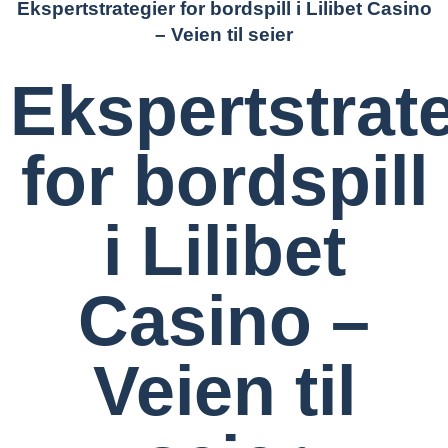
Ekspertstrategier for bordspill i Lilibet Casino
– Veien til seier
Ekspertstrat
for bordspill
i Lilibet
Casino –
Veien til