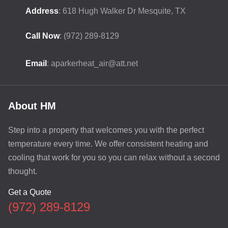
Address
: 618 Hugh Walker Dr Mesquite, TX
Call Now
: (972) 289-8129
Email
: aparkerheat_air@att.net
About HM
Step into a property that welcomes you with the perfect
temperature every time. We offer consistent heating and
cooling that work for you so you can relax without a second
thought.
Get a Quote
(972) 289-8129