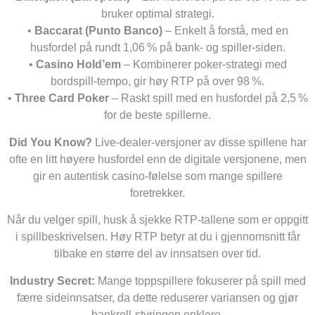
bruker optimal strategi.
•
Baccarat (Punto Banco)
– Enkelt å forstå, med en
husfordel på rundt 1,06 % på bank‑ og spiller‑siden.
•
Casino Hold’em
– Kombinerer poker‑strategi med
bordspill‑tempo, gir høy RTP på over 98 %.
•
Three Card Poker
– Raskt spill med en husfordel på 2,5 %
for de beste spillerne.
Did You Know?
Live‑dealer‑versjoner av disse spillene har
ofte en litt høyere husfordel enn de digitale versjonene, men
gir en autentisk casino‑følelse som mange spillere
foretrekker.
Når du velger spill, husk å sjekke RTP‑tallene som er oppgitt
i spillbeskrivelsen. Høy RTP betyr at du i gjennomsnitt får
tilbake en større del av innsatsen over tid.
Industry Secret:
Mange toppspillere fokuserer på spill med
færre sideinnsatser, da dette reduserer variansen og gjør
bankroll‑styringen enklere.