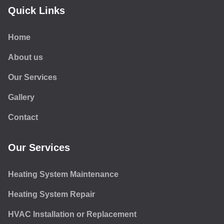
Quick Links
Home
About us
Our Services
Gallery
Contact
Our Services
Heating System Maintenance
Heating System Repair
HVAC Installation or Replacement