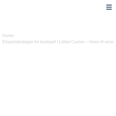
Home
-
Ekspertstrategier for bordspill i Lilibet Casino – Veien til seier
Ekspertstrategier for
bordspill i Lilibet Casino –
Veien til seier