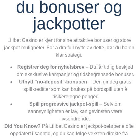
du bonuser og
jackpotter
Lilibet Casino er kjent for sine attraktive bonuser og store
jackpot‑muligheter. For å dra full nytte av dette, bør du ha en
klar strategi.
Registrer deg for nyhetsbrev
– Du får tidlig beskjed
om eksklusive kampanjer og tidsbegrensede bonuser.
Utnytt “no‑deposit”‑bonusen
– Den gir deg gratis
spillkreditter som kan brukes på bordspill uten å
risikere egne penger.
Spill progressive jackpot‑spill
– Selv om
sannsynligheten er lav, kan gevinsten være
livsendrende.
Did You Know?
På Lilibet Casino er jackpot‑beløpene ofte
oppdatert i sanntid, og du kan følge veksten direkte fra